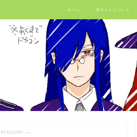
ホーム
当サイトについて
CATEGORY ―