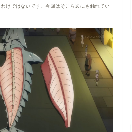
るわけではないです。今回はそこら辺にも触れてい