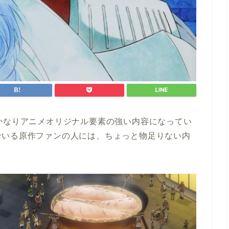
かなりアニメオリジナル要素の強い内容になってい
でいる原作ファンの人には、ちょっと物足りない内