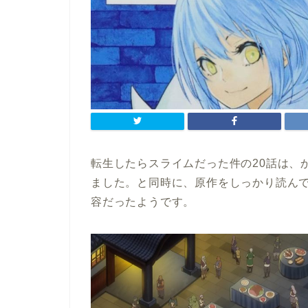
転生したらスライムだった件の20話は、
ました。と同時に、原作をしっかり読ん
容だったようです。