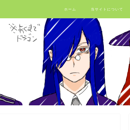
ホーム
当サイトについて