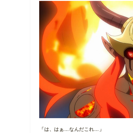
「は、はぁ…なんだこれ…」