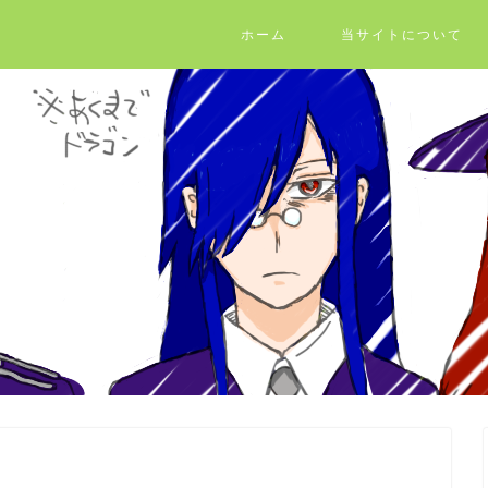
ホーム
当サイトについて