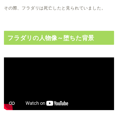
その際、フラダリは死亡したと見られていました。
フラダリの人物像～堕ちた背景