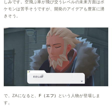
しみです。空飛ぶ車が飛び交うレベルの未来方面はポ
ケモンは苦手そうですが、開発のアイデアも豊富に湧
きそう。
で、ZAになると、
F（エフ）
という人物が登場しま
す。