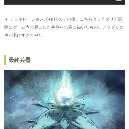
▲ ジェネレーションズep16のその後。こちらはフラダリが実
際にゲーム内で起こした事件を忠実に描いたもの。フラダリの
声が老けすぎてやだ。
最終兵器