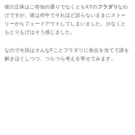
彼の正体はご存知の通りでなくともXYの
フラダリ
なわ
けですが、彼は作中でそれほど語らないままにストー
リーからフェードアウトしてしまいました。少なくと
もとりもげはそう感じました。
なので今回はそんなFことフラダリに焦点を当てて謎を
解きほぐしつつ、つらつら考えを寄せてみます。