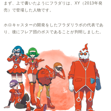
まず、上で書いたようにフラダリは、XY（2013年発
売）で登場した人物です。
ホロキャスターの開発をしたフラダリラボの代表であ
り、後にフレア団のボスであることが判明しました。