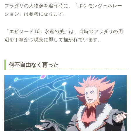
フラダリの人物像を追う時に、「ポケモンジェネレー
ション」は参考になります。
「エピソード16：永遠の美」は、当時のフラダリの周
辺を丁寧かつ現実に即して描かれています。
何不自由なく育った