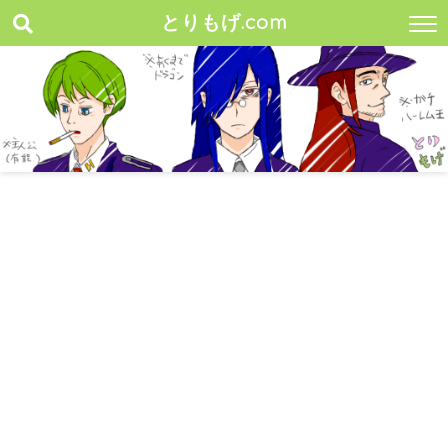
とりもげ.com