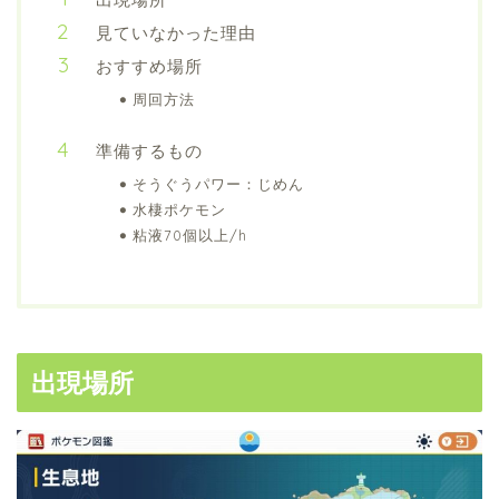
見ていなかった理由
おすすめ場所
周回方法
準備するもの
そうぐうパワー：じめん
水棲ポケモン
粘液70個以上/h
出現場所