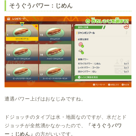
そうぐうパワー：じめん
遭遇パワー上げはおなじみですね。
ドジョッチのタイプは水・地面なのですが、水だとド
ジョッチが全然湧かなかったので、
「そうぐうパワ
ー：じめん」
の方がいいです。