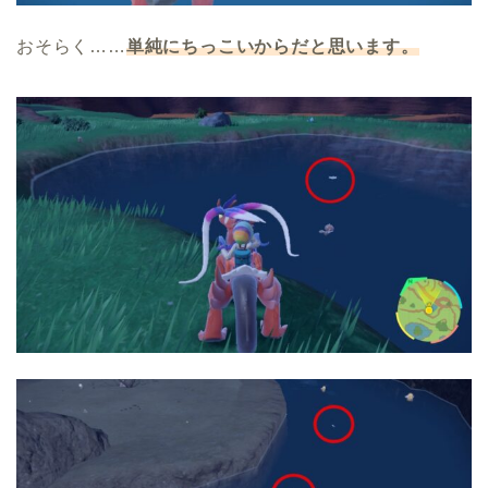
おそらく……
単純にちっこいからだと思います。