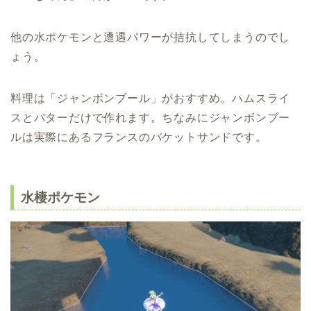
他の水ポケモンと遭遇パワーが拮抗してしまうのでし
ょう。
料理は「ジャンボンブール」がおすすめ。ハムスライ
スとバターだけで作れます。ちなみにジャンボンブー
ルは実際にあるフランスのバケットサンドです。
水棲ポケモン