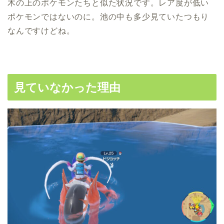
木の上のポケモンたちと似た状況です。レア度が低い
ポケモンではないのに。池の中も多少見ていたつもり
なんですけどね。
見ていなかった理由