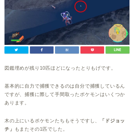
図鑑埋めが残り10匹ほどになったとりもげです。
基本的に自力で捕獲できるのは自分で捕獲しているん
ですが、捕獲に際して手間取ったポケモンはいくつか
あります。
木の上にいるポケモンたちもそうですし、
「ドジョッ
チ」
もまたその1匹でした。