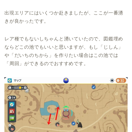
出現エリアにはいくつか赴きましたが、ここが一番湧
きが良かったです。
レア種でもないしちゃんと湧いていたので、図鑑埋め
ならどこの池でもいいと思いますが、もし「じしん」
や「だいちのちから」を作りたい場合はこの池では
「周回」ができるのでおすすめです。