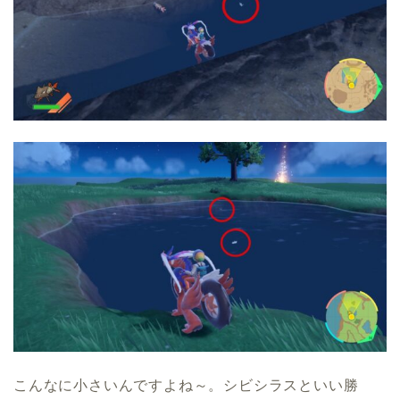
こんなに小さいんですよね～。シビシラスといい勝