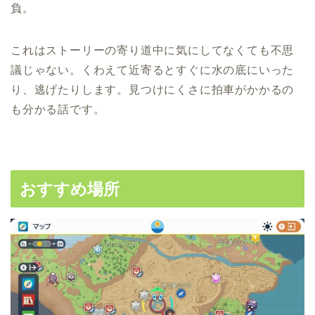
負。
これはストーリーの寄り道中に気にしてなくても不思
議じゃない。くわえて近寄るとすぐに水の底にいった
り、逃げたりします。見つけにくさに拍車がかかるの
も分かる話です。
おすすめ場所