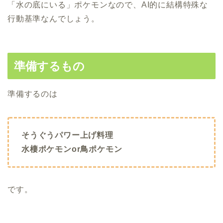
「水の底にいる」ポケモンなので、AI的に結構特殊な
行動基準なんでしょう。
準備するもの
準備するのは
そうぐうパワー上げ料理
水棲ポケモンor鳥ポケモン
です。