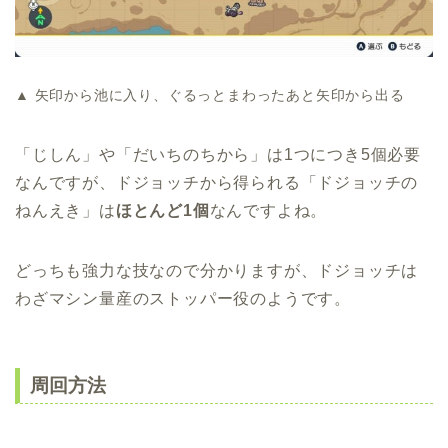
▲ 矢印から池に入り、ぐるっとまわったあと矢印から出る
「じしん」や「だいちのちから」は1つにつき5個必要
なんですが、ドジョッチから得られる「ドジョッチの
ねんえき」は
ほとんど1個
なんですよね。
どっちも強力な技なので分かりますが、ドジョッチは
わざマシン量産のストッパー役のようです。
周回方法