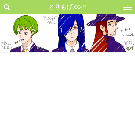
とりもげ.com