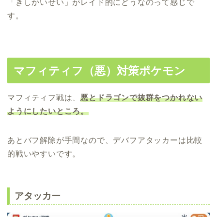
「きしかいせい」がレイド的にどうなのって感じで
す。
マフィティフ（悪）対策ポケモン
マフィティフ戦は、
悪とドラゴンで抜群をつかれない
ようにしたいところ。
あとバフ解除が手間なので、デバフアタッカーは比較
的戦いやすいです。
アタッカー