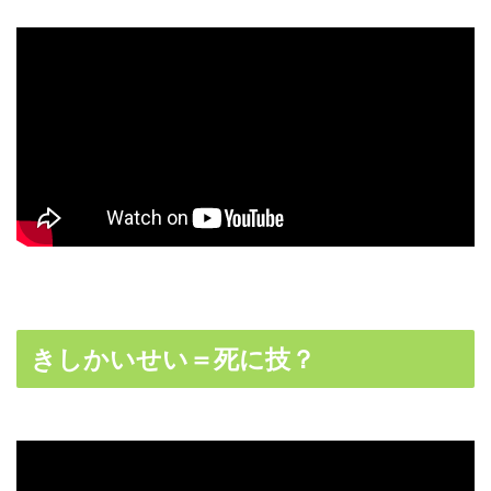
きしかいせい＝死に技？