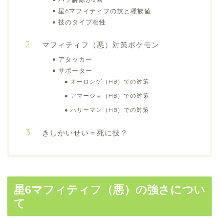
星6マフィティフの技と種族値
技のタイプ相性
マフィティフ（悪）対策ポケモン
アタッカー
サポーター
オーロンゲ（HB）での対策
アマージョ（HB）での対策
ハリーマン（HB）での対策
きしかいせい＝死に技？
星6マフィティフ（悪）の強さについ
て