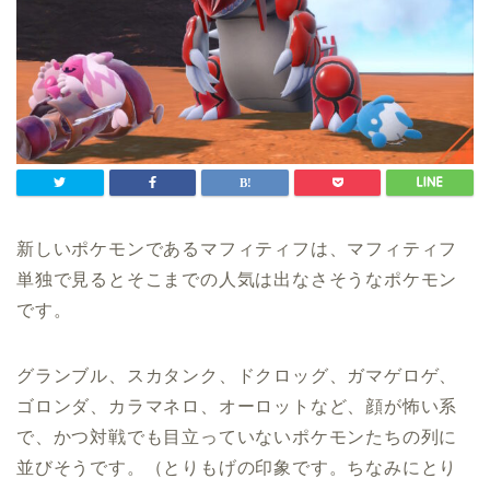
新しいポケモンであるマフィティフは、マフィティフ
単独で見るとそこまでの人気は出なさそうなポケモン
です。
グランブル、スカタンク、ドクロッグ、ガマゲロゲ、
ゴロンダ、カラマネロ、オーロットなど、顔が怖い系
で、かつ対戦でも目立っていないポケモンたちの列に
並びそうです。（とりもげの印象です。ちなみにとり