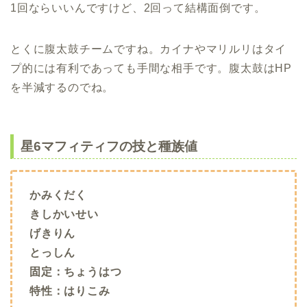
1回ならいいんですけど、2回って結構面倒です。
とくに腹太鼓チームですね。カイナやマリルリはタイ
プ的には有利であっても手間な相手です。腹太鼓はHP
を半減するのでね。
星6マフィティフの技と種族値
かみくだく
きしかいせい
げきりん
とっしん
固定：ちょうはつ
特性：はりこみ