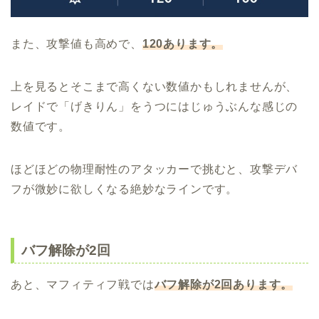
また、攻撃値も高めで、
120あります。
上を見るとそこまで高くない数値かもしれませんが、
レイドで「げきりん」をうつにはじゅうぶんな感じの
数値です。
ほどほどの物理耐性のアタッカーで挑むと、攻撃デバ
フが微妙に欲しくなる絶妙なラインです。
バフ解除が2回
あと、マフィティフ戦では
バフ解除が2回あります。