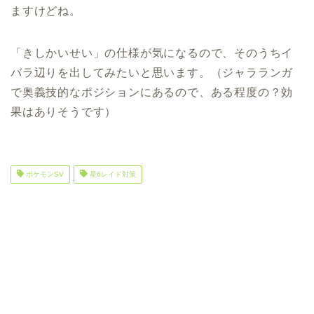
ますけどね。
「きしかいせい」の仕様が気になるので、そのうちイ
バラ辺りを出してみたいと思います。（ジャラランガ
で奥義技的なポジションにあるので、ある程度の？効
果はありそうです）
ポケモンSV
星6レイド対策