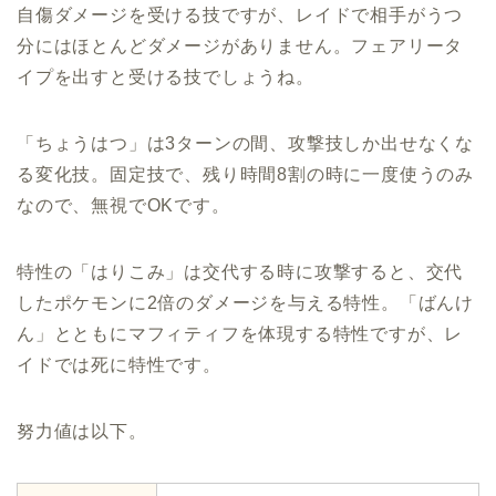
自傷ダメージを受ける技ですが、レイドで相手がうつ
分にはほとんどダメージがありません。フェアリータ
イプを出すと受ける技でしょうね。
「ちょうはつ」は3ターンの間、攻撃技しか出せなくな
る変化技。固定技で、残り時間8割の時に一度使うのみ
なので、無視でOKです。
特性の「はりこみ」は交代する時に攻撃すると、交代
したポケモンに2倍のダメージを与える特性。「ばんけ
ん」とともにマフィティフを体現する特性ですが、レ
イドでは死に特性です。
努力値は以下。