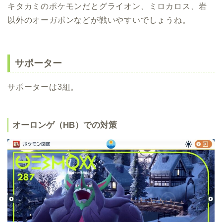
キタカミのポケモンだとグライオン、ミロカロス、岩
以外のオーガポンなどが戦いやすいでしょうね。
サポーター
サポーターは3組。
オーロンゲ（HB）での対策