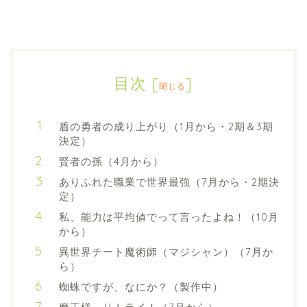
目次
[
]
閉じる
盾の勇者の成り上がり（1月から・2期＆3期
決定）
賢者の孫（4月から）
ありふれた職業で世界最強（7月から・2期決
定）
私、能力は平均値でって言ったよね！（10月
から）
異世界チート魔術師（マジシャン）（7月か
ら）
蜘蛛ですが、なにか？（製作中）