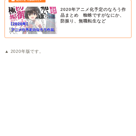
2020年アニメ化予定のなろう作
品まとめ 蜘蛛ですがなにか、
防振り、無職転生など
▲ 2020年版です。