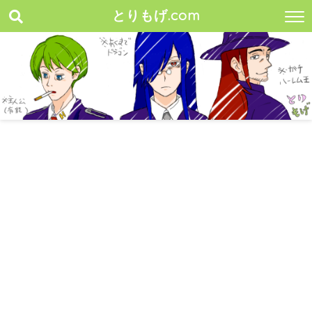
とりもげ.com