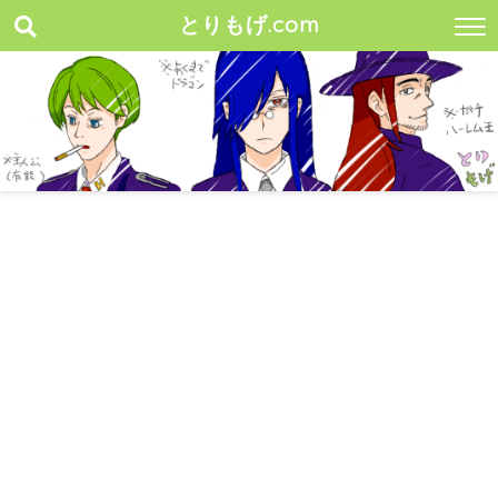
とりもげ.com