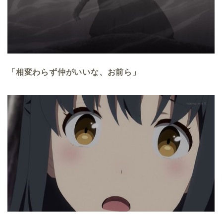
「相変わらず仲がいいな、お前ら」