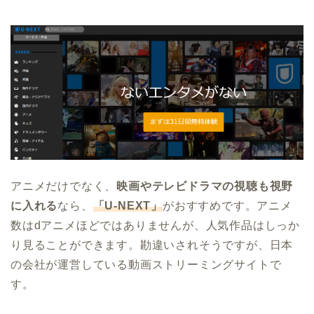
アニメだけでなく、
映画やテレビドラマの視聴も視野
に入れる
なら、
「U-NEXT」
がおすすめです。アニメ
数はdアニメほどではありませんが、人気作品はしっか
り見ることができます。勘違いされそうですが、日本
の会社が運営している動画ストリーミングサイトで
す。