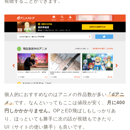
視聴することができます。
個人的におすすめなのはアニメの作品数が多い
「dアニ
メ」
です。なんといってもここは値段が安く、
月に400
円しかかかりません。
OPとED飛ばしもしっかりあ
り、ほっといても勝手に次の話が視聴もできたり、
UI（サイトの使い勝手）も良いです。