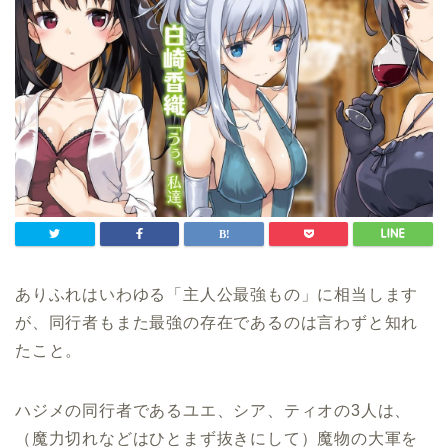
ありふれはいわゆる「主人公最強もの」に相当します
が、同行者もまた最強の存在であるのは言わずと知れ
たこと。
ハジメの同行者であるユエ、シア、ティオの3人は、
（魔力切れなどはひとまず抜きにして）魔物の大軍を