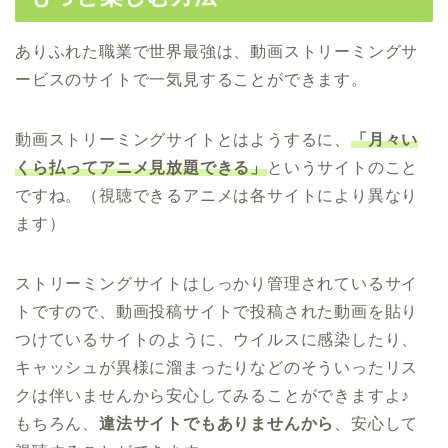
ありふれた職業で世界最強は、動画ストリーミングサ
ービスのサイトで一気見することができます。
動画ストリーミングサイトとはようするに、
「月々い
くら払ってアニメ見放題できる」
というサイトのこと
ですね。（視聴できるアニメは各サイトにより異なり
ます）
ストリーミングサイトはしっかり管理されているサイ
トですので、動画投稿サイトで投稿された動画を貼り
つけているサイトのように、ウイルスに感染したり、
キャッシュが異様に溜まったりなどのそういったリス
クは伴いませんから安心してみることができますよ♪
もちろん、
違法サイトでもありませんから
、安心して