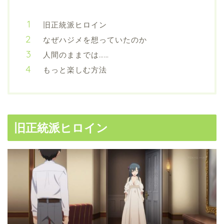
旧正統派ヒロイン
なぜハジメを想っていたのか
人間のままでは……
もっと楽しむ方法
旧正統派ヒロイン