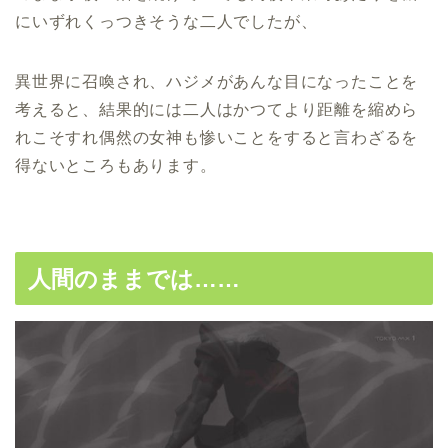
にいずれくっつきそうな二人でしたが、
異世界に召喚され、ハジメがあんな目になったことを
考えると、結果的には二人はかつてより距離を縮めら
れこそすれ偶然の女神も惨いことをすると言わざるを
得ないところもあります。
人間のままでは……