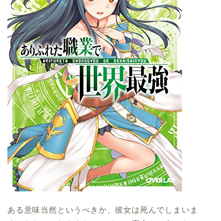
ある意味当然というべきか、彼女は死んでしまいま