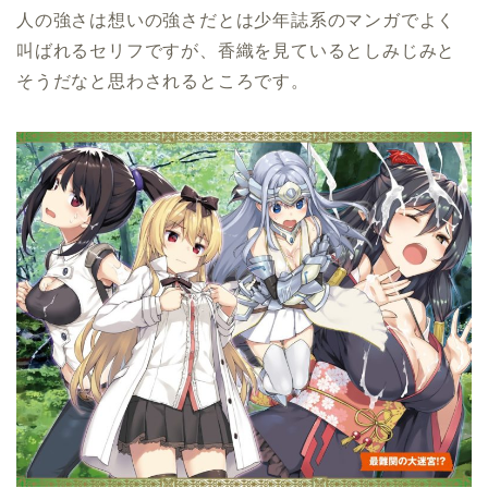
人の強さは想いの強さだとは少年誌系のマンガでよく
叫ばれるセリフですが、香織を見ているとしみじみと
そうだなと思わされるところです。