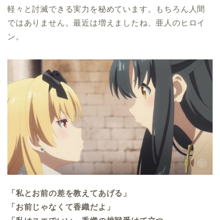
軽々と討滅できる実力を秘めています。もちろん人間
ではありません。最近は増えましたね、亜人のヒロイ
ン。
「私とお前の差を教えてあげる」
「お前じゃなくて香織だよ」