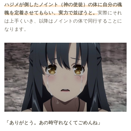
ハジメが倒したノイント（神の使徒）の体に自分の魂
魄を定着させてもらい、実力で並ぼうと。
実際にそれ
は上手くいき、以降はノイントの体で同行することに
なります。
「ありがとう。あの時守れなくてごめんね」