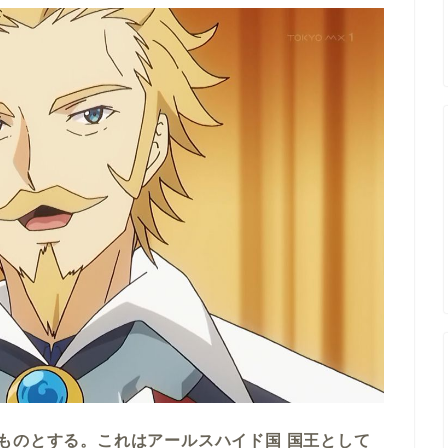
ものとする。これはアールスハイド国 国王として