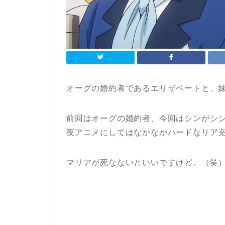
オーグの婚約者であるエリザベートと、妹
前回はオーグの婚約者、今回はシンがシ
夜アニメにしてはなかなかハードなリア
マリアが死なないといいですけど。（笑