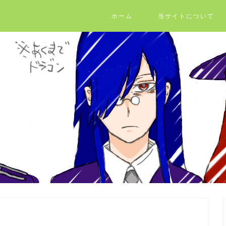
ホーム
当サイトについて