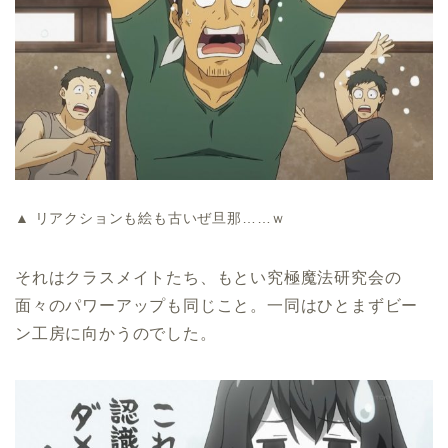
▲ リアクションも絵も古いぜ旦那……ｗ
それはクラスメイトたち、もとい究極魔法研究会の
面々のパワーアップも同じこと。一同はひとまずビー
ン工房に向かうのでした。