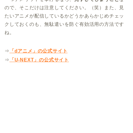
ので、そこだけは注意してください。（笑）また、見
たいアニメが配信しているかどうかあらかじめチェッ
クしておくのも、無駄遣いを防ぐ有効活用の方法です
ね。
⇒
「dアニメ」の公式サイト
⇒
「U-NEXT」の公式サイト