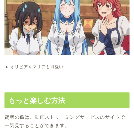
▲ オリビアやマリアも可愛い
もっと楽しむ方法
賢者の孫は、動画ストリーミングサービスのサイトで
一気見することができます。