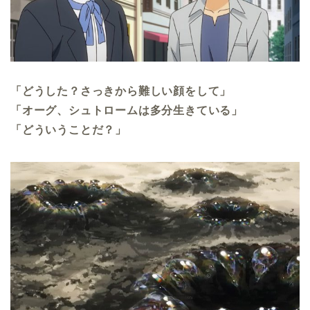
「どうした？さっきから難しい顔をして」
「オーグ、シュトロームは多分生きている」
「どういうことだ？」