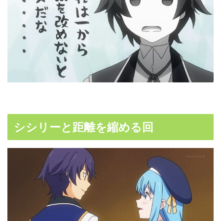
シシリーと距離を縮める回