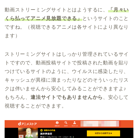
動画ストリーミングサイトとはようするに、
「月々い
くら払ってアニメ見放題できる」
というサイトのこと
ですね。（視聴できるアニメは各サイトにより異なり
ます）
ストリーミングサイトはしっかり管理されているサイ
トですので、動画投稿サイトで投稿された動画を貼り
つけているサイトのように、ウイルスに感染したり、
キャッシュが異様に溜まったりなどのそういったリス
クは伴いませんから安心してみることができますよ♪
もちろん、
違法サイトでもありませんから
、安心して
視聴することができます。