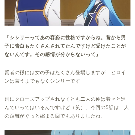
「シシリーってあの容姿に性格ですからね。昔から男
子に告白もたくさんされてたんですけど受けたことが
ないんです。その感情が分からないって」
賢者の孫には女の子はたくさん登場しますが、ヒロイ
ンは言うまでもなくシシリーです。
別にクローズアップされなくとも二人の仲は着々と進
んでいってはいるんですけど（笑）、今回の5話は二人
の距離がぐっと縮まる回でもありましたね。