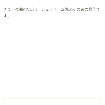
さて、今回の5話は、シュトローム戦のその後の様子で
す。