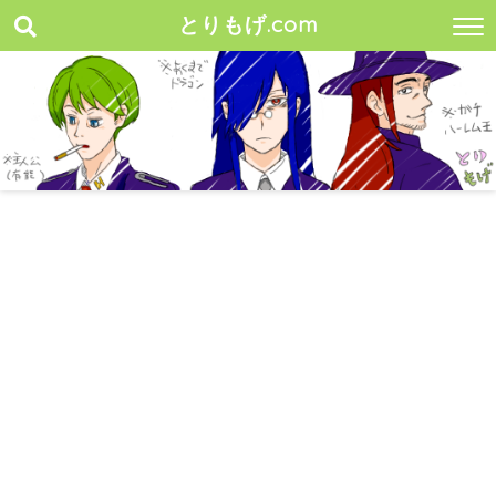
とりもげ.com