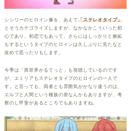
シシリーのヒロイン像を、あえて
「ステレオタイプ」
とそうカテゴライズしますが、なかなかこういった初
心であり、初恋でもあって、さらにはしっかりと嫉妬
もするというタイプのヒロインは久しぶりに見たなと
改めて思ったりもします。
今季は「異世界かるてっと」も視聴しているのです
が、エミリアもステレオタイプのヒロインの一人で
す。と言っても、両者とも雰囲気がかなり違うのは、
エルフと人間という種族の差なんかもありますが、考
察のし甲斐があるところでもありますね。