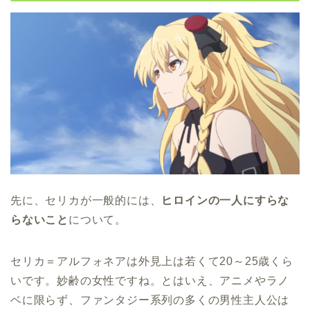
先に、セリカが一般的には、
ヒロインの一人にすらな
らないこと
について。
セリカ＝アルフォネアは外見上は若くて20～25歳くら
いです。妙齢の女性ですね。とはいえ、アニメやラノ
ベに限らず、ファンタジー系列の多くの男性主人公は