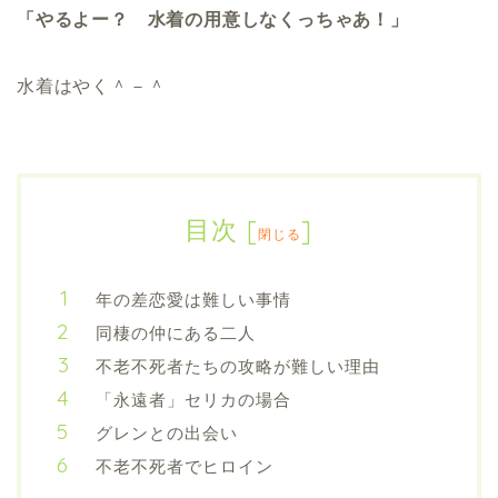
「やるよー？ 水着の用意しなくっちゃあ！」
水着はやく＾－＾
目次
[
]
閉じる
年の差恋愛は難しい事情
同棲の仲にある二人
不老不死者たちの攻略が難しい理由
「永遠者」セリカの場合
グレンとの出会い
不老不死者でヒロイン