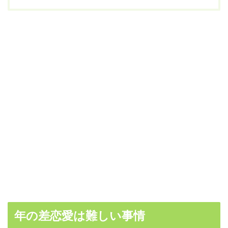
年の差恋愛は難しい事情