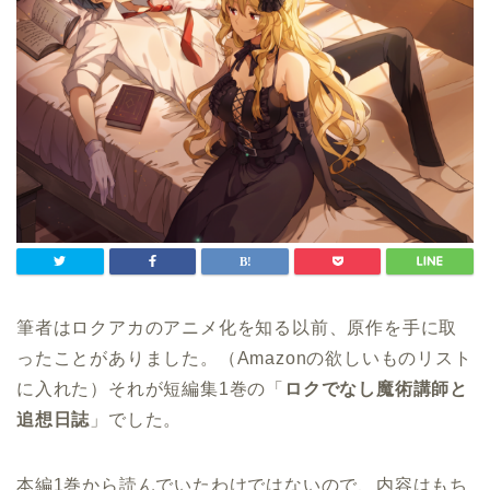
筆者はロクアカのアニメ化を知る以前、原作を手に取
ったことがありました。（Amazonの欲しいものリスト
に入れた）それが短編集1巻の「
ロクでなし魔術講師と
追想日誌
」でした。
本編1巻から読んでいたわけではないので、内容はもち