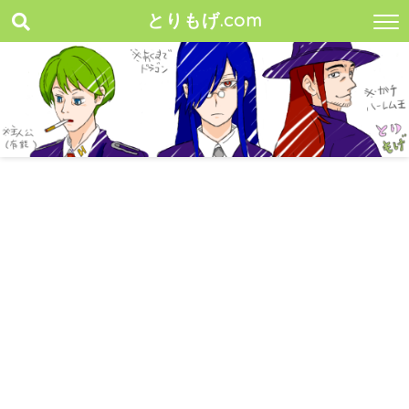
とりもげ.com