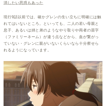
消したい思惑もあった
現行9話以前では、確かグレンの生い立ちに明確には触
れてはいないところ。といっても、二人の若い母親と
息子、あるいは姉と弟のようなやり取りや両者の苗字
（ファミリーネーム）が違う点などから、血が繋がっ
ていない・グレンに親がいないくらいなら十分察せら
れるようになっています。