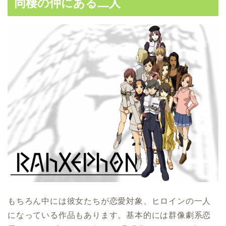
同棲の仲にある二人
もちろん中には彼女たちが恋愛対象、ヒロインの一人
になっている作品もあります。基本的には群像劇系恋