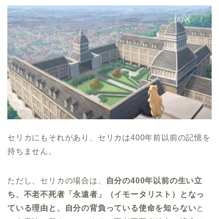
セリカにもそれがあり、セリカは400年前以前の記憶を
持ちません。
ただし、セリカの場合は、
自分の400年以前の生い立
ち、不老不死者「永遠者」（イモータリスト）となっ
ている理由と、自分の背負っている使命を知らない
と