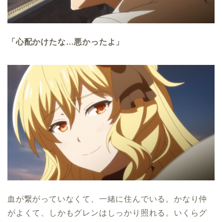
「心配かけたな…悪かったよ」
血が繋がっていなくて、一緒に住んでいる。かなり仲
がよくて、しかもグレンはしっかり照れる。いくらグ