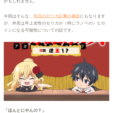
かもしれません。
今回はそんな、
先日のセリカ記事の補足
にもなります
が、外見は年上女性のセリカが（特にラノベの）ヒロ
インになる可能性についての話です。
「ほんとにやんの？」