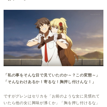
「私の事をそんな目で見ていたのか～？この変態～」
「そんなわけあるか！寄るな！胸押し付けんな！」
ですがグレンはセリカを「お前のような女に見慣れて
いたら他の女に興味が沸くか」「胸を押し付けるな」