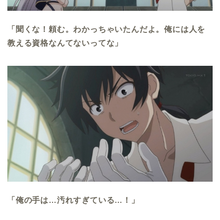
「聞くな！頼む。わかっちゃいたんだよ。俺には人を
教える資格なんてないってな」
「俺の手は…汚れすぎている…！」