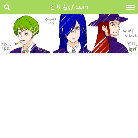
とりもげ.com