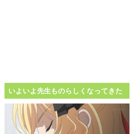
いよいよ先生ものらしくなってきた