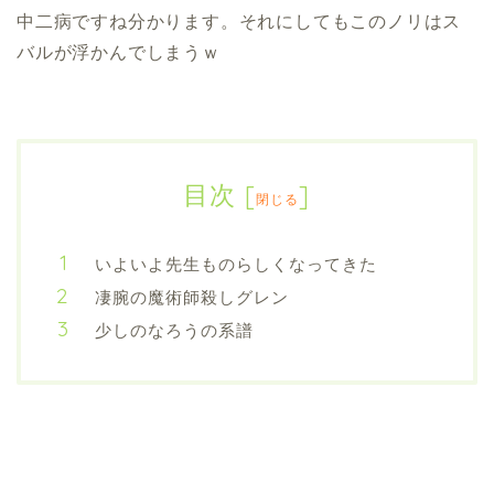
中二病ですね分かります。それにしてもこのノリはス
バルが浮かんでしまうｗ
目次
[
]
閉じる
いよいよ先生ものらしくなってきた
凄腕の魔術師殺しグレン
少しのなろうの系譜