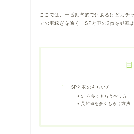
ここでは、一番効率的ではあるけどガチャ
での羽稼ぎを除く、SPと羽の2点を効率
目
SPと羽のもらい方
SPを多くもらうやり方
英雄値を多くもらう方法