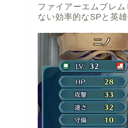
ファイアーエムブレム
ない効率的なSPと英