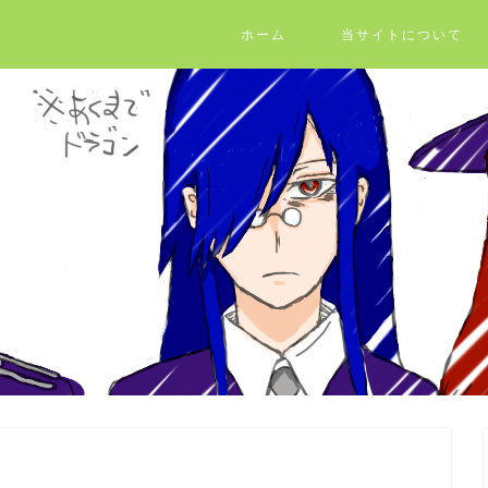
ホーム
当サイトについて