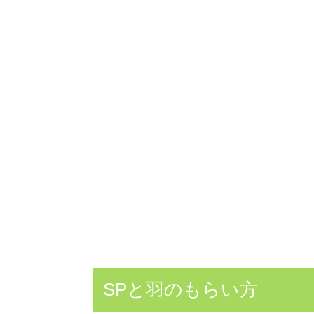
SPと羽のもらい方