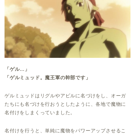
「ゲル…」
「ゲルミュッド。魔王軍の幹部です」
ゲルミュッドはリグルやアビルに名づけをし、オーガ
たちにも名づけを行おうとしたように、各地で魔物に
名付けをしまくっていました。
名付けを行うと、単純に魔物をパワーアップさせるこ