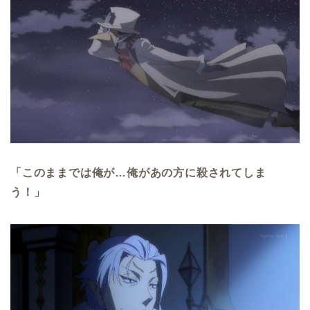
「このままでは俺が…俺があの方に殺されてしま
う！」