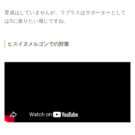
育成はしていませんが、ラプラスはサポーターとして
はSに振りたい感じですね。
ヒスイヌメルゴンでの対策