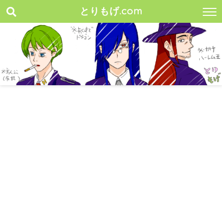
とりもげ.com