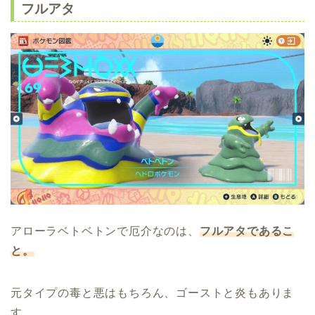
フルアタ
アローラベトベトンで厄介なのは、
フルアタであるこ
と。
元タイプの毒と悪はもちろん、ゴーストと炎もありま
す。