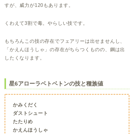
すが、威力が120もあります。
くわえて3割で毒。やらしい技です。
もちろんこの技の存在でフェアリーは出せませんし、
「かえんほうしゃ」の存在がちらつくものの、鋼は出
したくなります。
星6アローラベトベトンの技と種族値
かみくだく
ダストシュート
たたりめ
かえんほうしゃ