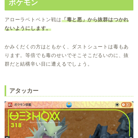
ポケモン
アローラベトベトン戦は
「毒と悪」から抜群はつかれ
ないようにします。
かみくだくの方はともかく、ダストシュートは毒もあ
ります。等倍でも毒のせいでそこそこだるいのに、抜
群だと結構辛い目に遭えるでしょう。
アタッカー