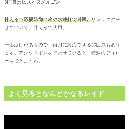
3匹目は
ヒスイヌメルゴン。
甘える⇒応援防御⇒冷や水連打で封殺。
リフレクター
はないので、甘えるで代用。
一応涙目があるので、両刀に対応できる雰囲気もあり
ます。アシッドボムを持たせていると、特殊のフォロ
ーもできますね。
よく見るとなんとかなるレイド