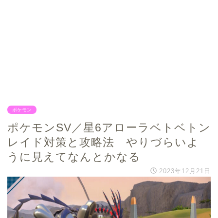
ポケモン
ポケモンSV／星6アローラベトベトン
レイド対策と攻略法 やりづらいよ
うに見えてなんとかなる
2023年12月21日