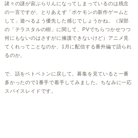
諸々の謎が宙ぶらりんになってしまっているのは残念
の一言ですが、とりあえず「ポケモンの新作ゲームと
して」遊べるよう優先した感じでしょうかね。（深部
の「テラスタルの樹」に関して、PVでちらつかせつつ
何にもないのはさすがに擁護できないけど）アニメ見
てくれってことなのか、1月に配信する番外編で語られ
るのか。
で、話をベトベトンに戻して。募集を見ていると一番
多かったので1番手で着手してみました。ちなみに一応
スパイスレイドです。