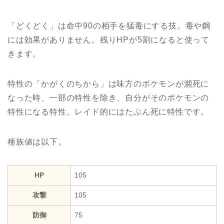
「どくどく」は命中90の相手を猛毒にする技。毒や鋼
には効果がありません。残りHPが5割になると使って
きます。
特性の「かがくのちから」は味方のポケモンが瀕死に
なった時、一部の特性を除き、自分がそのポケモンの
特性になる特性。レイド的にはたぶん死に特性です。
種族値は以下。
HP
105
攻撃
105
防御
75