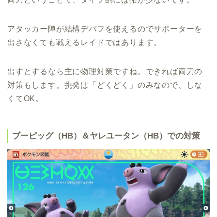
アタッカー陣が結構デバフを使えるのでサポーターを
出さなくても戦えるレイドではあります。
出すとするなら主に物理対策ですね。できれば両刀の
対策もします。挑発は「どくどく」のみなので、しな
くてOK。
ブーピッグ（HB）＆ヤレユータン（HB）での対策