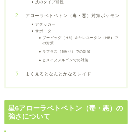
技のタイプ相性
アローラベトベトン（毒・悪）対策ポケモン
アタッカー
サポーター
ブーピッグ（HB）＆ヤレユータン（HB）で
の対策
ラプラス（B振り）での対策
ヒスイヌメルゴンでの対策
よく見るとなんとかなるレイド
星6アローラベトベトン（毒・悪）の
強さについて