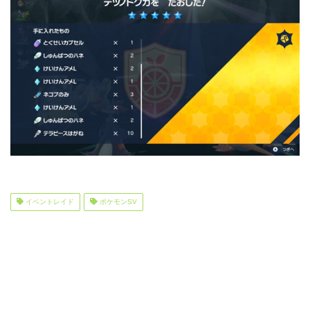
イベントレイド
ポケモンSV