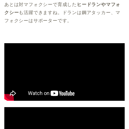
あとは対マフォクシーで育成した
ヒードランやマフォ
クシー
も活躍できますね。ドランは鋼アタッカー、マ
フォクシーはサポーターです。