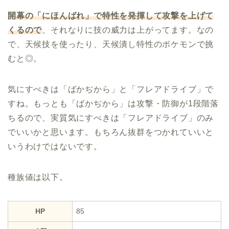
開幕の「にほんばれ」で特性を発揮して攻撃を上げて
くるので
、それなりに技の威力は上がってます。なの
で、天候技を使ったり、天候潰し特性のポケモンで挑
むと◎。
気にすべきは「ばかぢから」と「フレアドライブ」で
すね。もっとも「ばかぢから」は攻撃・防御が1段階落
ちるので、実質気にすべきは「フレアドライブ」のみ
でいいかと思います。もちろん抜群をつかれていいと
いうわけではないです。
種族値は以下。
HP
85