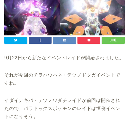
9月22日から新たなイベントレイドが開始されました。
それが今回のチヲハウハネ・テツノドクガイベントで
すね。
イダイナキバ・テツノワダチレイドが前回は開催され
たので、パラドックスポケモンのレイドは恒例イベン
トになりそう。