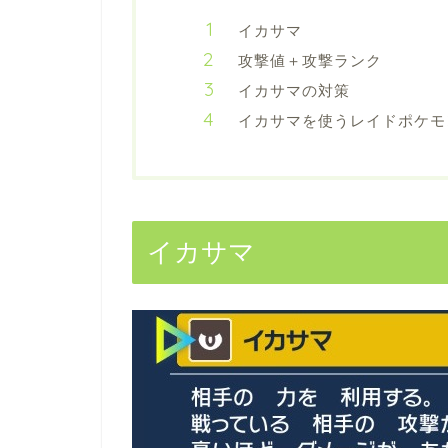
イカサマ
攻撃値＋攻撃ランク
イカサマの対策
イカサマを使うレイドポケモ
イカサマ