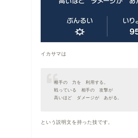
イカサマは
相手の 力を 利用する。
戦っている 相手の 攻撃が
高いほど ダメージが あがる。
という説明文を持った技です。