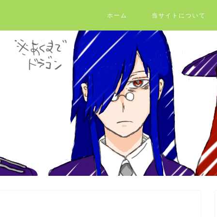
ホーム
当サイトについて