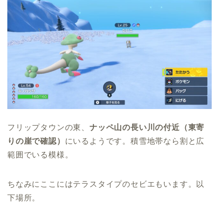
フリップタウンの東、
ナッペ山の長い川の付近（東寄
りの崖で確認）
にいるようです。積雪地帯なら割と広
範囲でいる模様。
ちなみにここにはテラスタイプのセビエもいます。以
下場所。