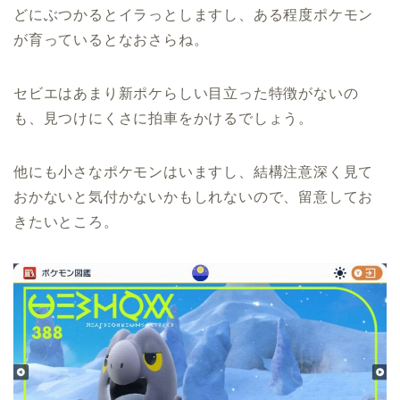
どにぶつかるとイラっとしますし、ある程度ポケモン
が育っているとなおさらね。
セビエはあまり新ポケらしい目立った特徴がないの
も、見つけにくさに拍車をかけるでしょう。
他にも小さなポケモンはいますし、結構注意深く見て
おかないと気付かないかもしれないので、留意してお
きたいところ。