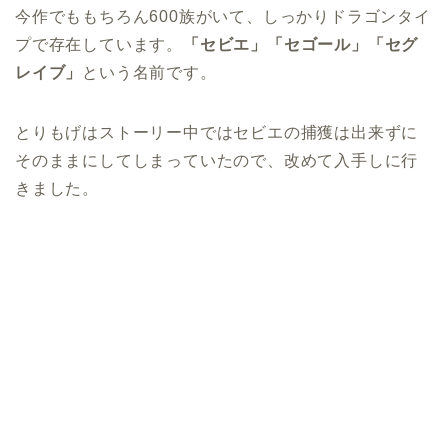
今作でももちろん600族がいて、しっかりドラゴンタイ
プで存在しています。
「セビエ」「セゴール」「セグ
レイブ」
という名前です。
とりもげはストーリー中ではセビエの捕獲は出来ずに
そのままにしてしまっていたので、改めて入手しに行
きました。