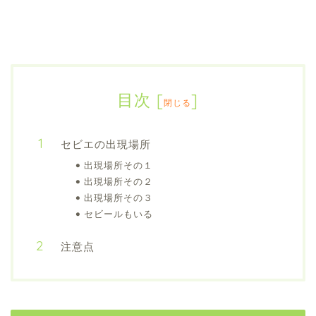
目次
[
]
閉じる
セビエの出現場所
出現場所その１
出現場所その２
出現場所その３
セビールもいる
注意点