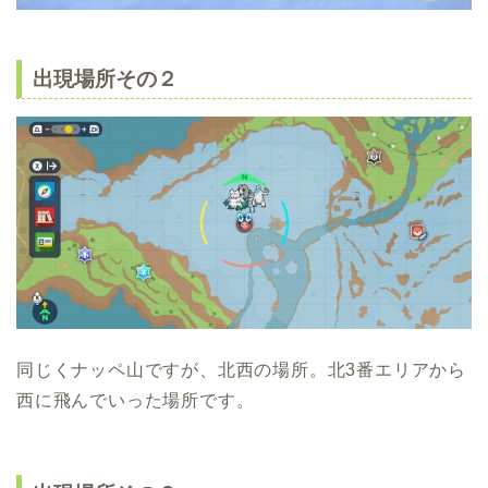
出現場所その２
同じくナッペ山ですが、北西の場所。北3番エリアから
西に飛んでいった場所です。