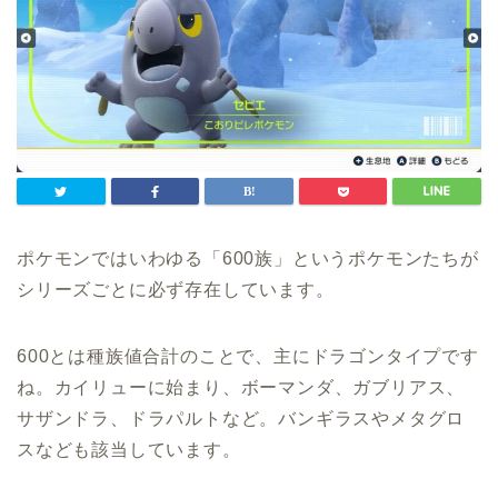
ポケモンではいわゆる「600族」というポケモンたちが
シリーズごとに必ず存在しています。
600とは種族値合計のことで、主にドラゴンタイプです
ね。カイリューに始まり、ボーマンダ、ガブリアス、
サザンドラ、ドラパルトなど。バンギラスやメタグロ
スなども該当しています。