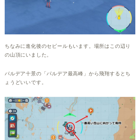
ちなみに進化後のセビールもいます。場所はこの辺り
の山頂にいました。
パルデア十景の「パルデア最高峰」から飛翔するとち
ょうどいいです。