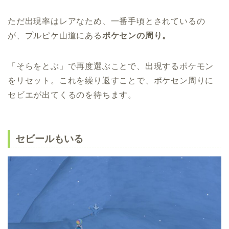
ただ出現率はレアなため、一番手頃とされているの
が、プルピケ山道にある
ポケセンの周り。
「そらをとぶ」で再度選ぶことで、出現するポケモン
をリセット。これを繰り返すことで、ポケセン周りに
セビエが出てくるのを待ちます。
セビールもいる