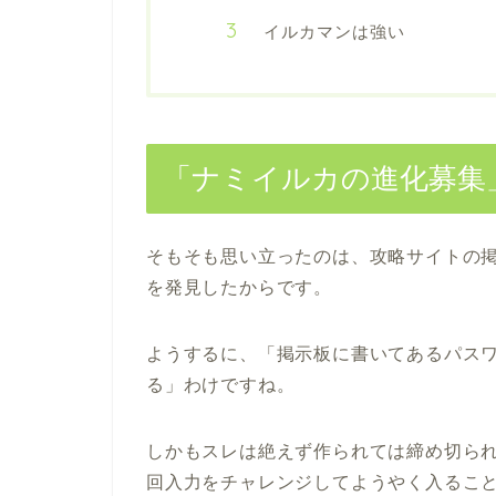
イルカマンは強い
「ナミイルカの進化募集
そもそも思い立ったのは、攻略サイトの
を発見したからです。
ようするに、「掲示板に書いてあるパスワ
る」わけですね。
しかもスレは絶えず作られては締め切られ
回入力をチャレンジしてようやく入ること