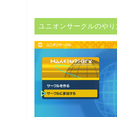
ユニオンサークルのやり