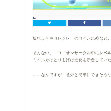
連れ歩きやコレクレーのコイン集めなど
そんな中、
「ユニオンサークル中にレベル
ミイルカはとりもげは進化を断念してい
……なんですが、意外と簡単にできそう