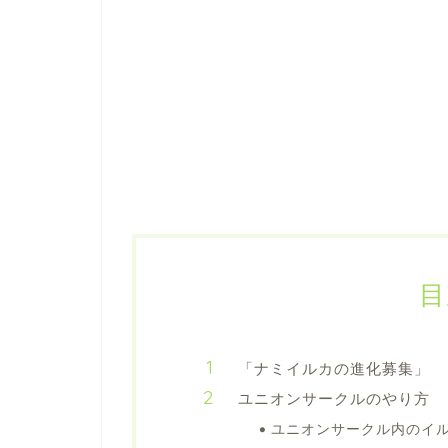
目
「ナミイルカの進化募集」
ユニオンサークルのやり方
ユニオンサークル内のイ