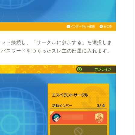
ネット接続し、「サークルに参加する」を選択しま
、パスワードをつくったスレ主の部屋に入れます。