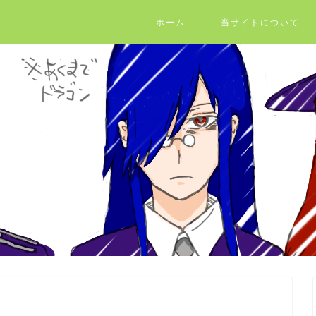
ホーム
当サイトについて