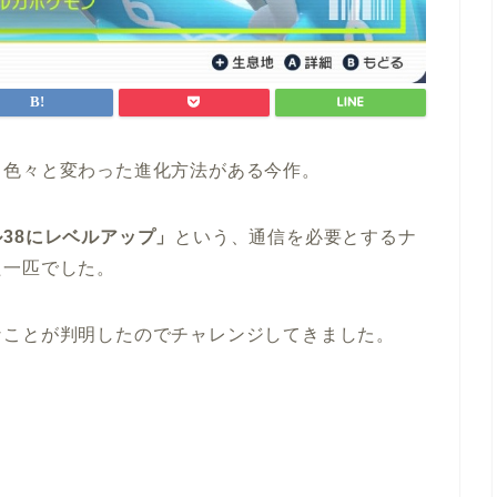
、色々と変わった進化方法がある今作。
38にレベルアップ」
という、通信を必要とするナ
た一匹でした。
なことが判明したのでチャレンジしてきました。