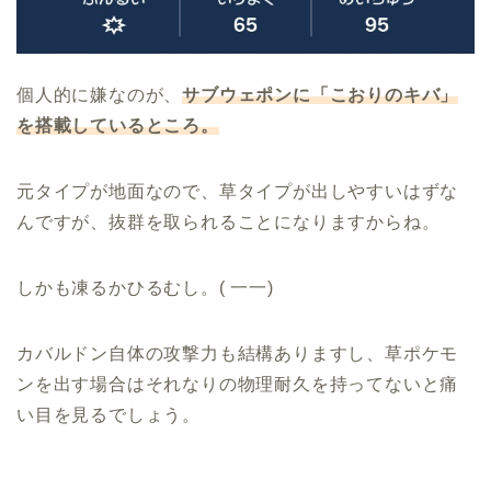
個人的に嫌なのが、
サブウェポンに「こおりのキバ」
を搭載しているところ。
元タイプが地面なので、草タイプが出しやすいはずな
んですが、抜群を取られることになりますからね。
しかも凍るかひるむし。( 一一)
カバルドン自体の攻撃力も結構ありますし、草ポケモ
ンを出す場合はそれなりの物理耐久を持ってないと痛
い目を見るでしょう。