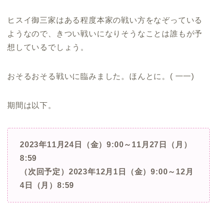
ヒスイ御三家はある程度本家の戦い方をなぞっている
ようなので、きつい戦いになりそうなことは誰もが予
想しているでしょう。
おそるおそる戦いに臨みました。ほんとに。( 一一)
期間は以下。
2023年11月24日（金）9:00～11月27日（月）
8:59
（次回予定）2023年12月1日（金）9:00～12月
4日（月）8:59