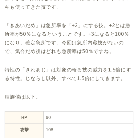
キも使ってきた技です。
「きあいだめ」は急所率を「+2」にする技。+2とは急
所率が50％になるということです。+3になると100％
になり、確定急所です。今回は急所内蔵技がないの
で、気合だめ後はどれも急所率は50％ですね。
特性の「きれあじ」は対象の斬る技の威力を1.5倍にす
る特性。じならし以外、すべて1.5倍にしてきます。
種族値は以下。
HP
90
攻撃
108