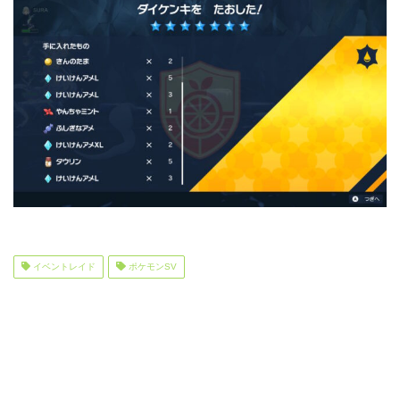
イベントレイド
ポケモンSV