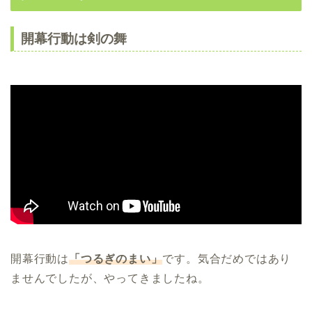
開幕行動は剣の舞
開幕行動は
「つるぎのまい」
です。気合だめではあり
ませんでしたが、やってきましたね。