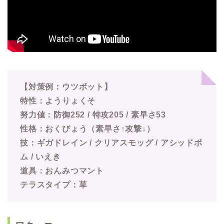
【対策例：ウツボット】
特性：ようりょくそ
努力値：防御252 / 特攻205 / 素早さ53
性格：おくびょう（素早さ↑攻撃↓）
技：ギガドレイン / クリアスモッグ / アシッドボ
ム / いえき
道具：おんみつマント
テラスタイプ：草