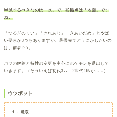
半減するべきなのは「水」で、妥協点は「地面」です
ね。
「つるぎのまい」「きれあじ」「きあいだめ」とやば
い要素が3つもありますが、最優先でどうにかしたいの
は、前者2つ。
バフの解除と特性の変更を中心にポケモンを選出して
いきます。（そういえば初代3匹、2世代1匹か……）
ウツボット
１．胃液