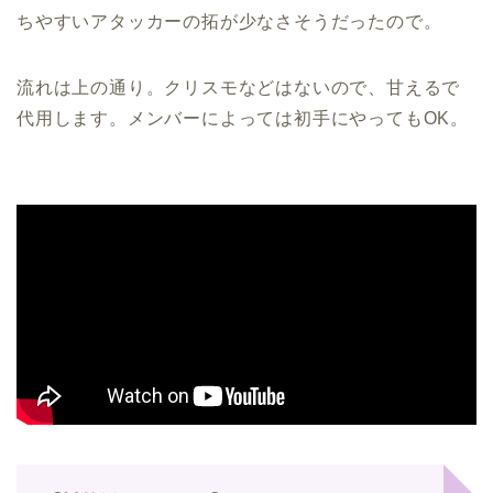
ちやすいアタッカーの拓が少なさそうだったので。
流れは上の通り。クリスモなどはないので、甘えるで
代用します。メンバーによっては初手にやってもOK。