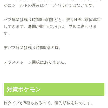
がにシールドの厚みはイーブイほどではないです。
バフ解除は残り時間8.5割ほどと、残りHP6.5割の時に
してきます。展開が順当にいけば、早めに終わりま
す。
デバフ解除は残り時間5割の時。
テラスチャージ回収はありません。
対策ポケモン
技タイプが5種もあるので、優先順位を決めます。