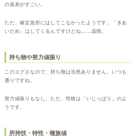
の落差がすごい。
ただ、確定急所にはしてこなかったようです。「きあ
いだめ」はしてくるんですけどね……温情。
持ち物や努力値振り
このエグさなので、持ち物は当然ありません。いつも
通りですね。
努力値振りもなし。ただ、性格は「いじっぱり」のよ
うです。
所持技・特性・種族値