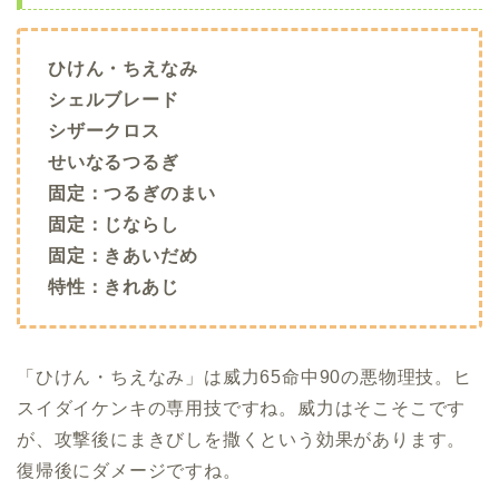
ひけん・ちえなみ
シェルブレード
シザークロス
せいなるつるぎ
固定：つるぎのまい
固定：じならし
固定：きあいだめ
特性：きれあじ
「ひけん・ちえなみ」は威力65命中90の悪物理技。ヒ
スイダイケンキの専用技ですね。威力はそこそこです
が、攻撃後にまきびしを撒くという効果があります。
復帰後にダメージですね。