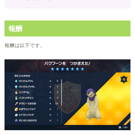
報酬
報酬は以下です。