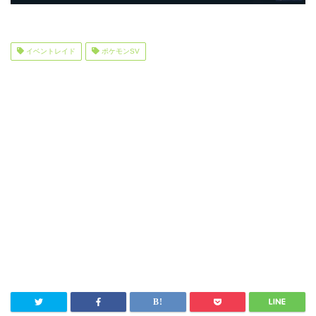
イベントレイド
ポケモンSV