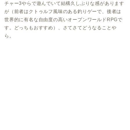
チャー3やらで遊んでいて結構久しぶりな感があります
が（前者はクトゥルフ風味のある釣りゲーで、後者は
世界的に有名な自由度の高いオープンワールドRPGで
す。どっちもおすすめ）、さてさてどうなることや
ら。