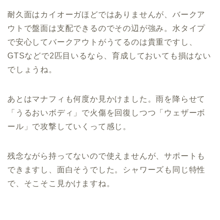
耐久面はカイオーガほどではありませんが、バークア
ウトで盤面は支配できるのでその辺が強み。水タイプ
で安心してバークアウトがうてるのは貴重ですし、
GTSなどで2匹目いるなら、育成しておいても損はない
でしょうね。
あとはマナフィも何度か見かけました。雨を降らせて
「うるおいボディ」で火傷を回復しつつ「ウェザーボ
ール」で攻撃していくって感じ。
残念ながら持ってないので使えませんが、サポートも
できますし、面白そうでした。シャワーズも同じ特性
で、そこそこ見かけますね。