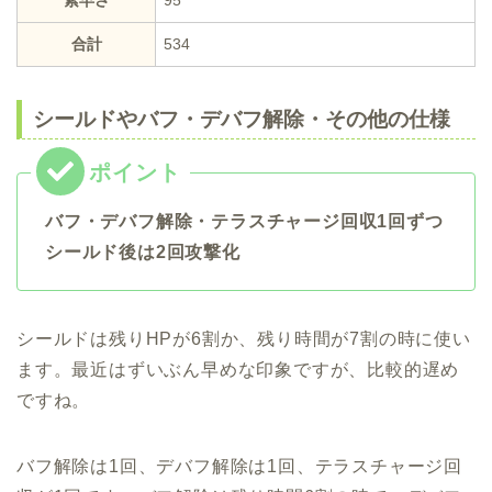
合計
534
シールドやバフ・デバフ解除・その他の仕様
バフ・デバフ解除・テラスチャージ回収1回ずつ
シールド後は2回攻撃化
シールドは残りHPが6割か、残り時間が7割の時に使い
ます。最近はずいぶん早めな印象ですが、比較的遅め
ですね。
バフ解除は1回、デバフ解除は1回、テラスチャージ回