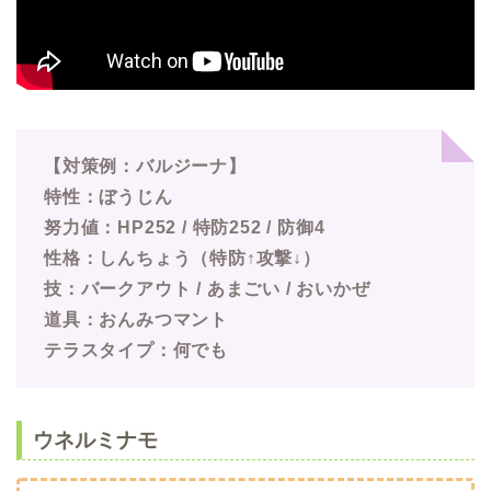
【対策例：バルジーナ】
特性：ぼうじん
努力値：HP252 / 特防252 / 防御4
性格：しんちょう（特防↑攻撃↓）
技：バークアウト / あまごい / おいかぜ
道具：おんみつマント
テラスタイプ：何でも
ウネルミナモ