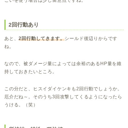
ごいを使う場合は少し留意点ですね。
2回行動あり
あと、
2回行動してきます。
シールド後辺りからです
ね。
なので、被ダメージ量によっては余裕のあるHP量を維
持しておきたいところ。
この分だと、ヒスイダイケンキも2回行動でしょうか。
厄介だね～。そのうち3回攻撃してくるようになったら
うける。（笑）