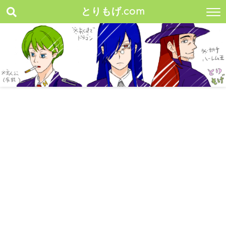
とりもげ.com