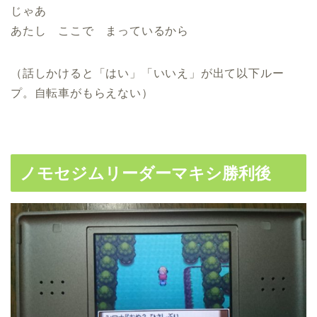
じゃあ
あたし ここで まっているから
（話しかけると「はい」「いいえ」が出て以下ルー
プ。自転車がもらえない）
ノモセジムリーダーマキシ勝利後