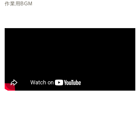
作業用BGM