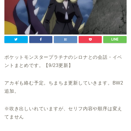
ポケットモンスタープラチナのシロナとの会話・イベ
ントまとめです。【9/23更新】
アカギも絡む予定。ちまちま更新していきます。BW2
追加。
※吹き出しいれていますが、セリフ内容や順序は変え
てません