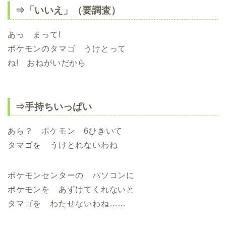
⇒「いいえ」（要調査）
あっ まって!
ポケモンのタマゴ うけとって
ね! おねがいだから
⇒手持ちいっぱい
あら？ ポケモン 6ひきいて
タマゴを うけとれないわね
ポケモンセンターの パソコンに
ポケモンを あずけてくれないと
タマゴを わたせないわね……