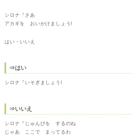
シロナ『さあ
アカギを おいかけましょう!
はい・いいえ
⇒はい
シロナ『いそぎましょう!
⇒いいえ
シロナ『じゅんびを するのね
じゃあ ここで まってるわ