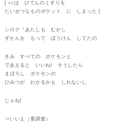
[ ○○は ひでんのくすりを
たいせつなものポケット に しまった ]
シロナ『あたしも むかし
ずかんを もって ぼうけん してたの
きみ すべての ポケモンと
であえると いいね! そうしたら
まぼろし ポケモンの
ひみつが わかるかも しれないし
じゃね!
⇒いいえ（要調査）