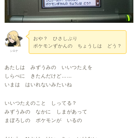
おや？ ひさしぶり
ポケモンずかんの ちょうしは どう？
シロナ
あたしは みずうみの いいつたえを
しらべに きたんだけど……
いまは はいれないみたいね
いいつたえのこと しってる？
みずうみの なかに しまがあって
まぼろしの ポケモンが いるの