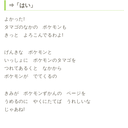
⇒「はい」
よかった!
タマゴのなかの ポケモンも
きっと よろこんでるわよ!
げんきな ポケモンと
いっしょに ポケモンのタマゴを
つれてあるくと なかから
ポケモンが でてくるの
きみが ポケモンずかんの ページを
うめるのに やくにたてば うれしいな
じゃあね!