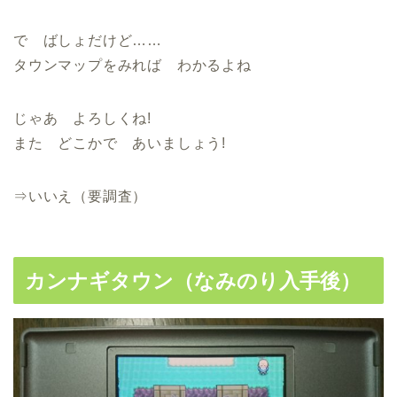
で ばしょだけど……
タウンマップをみれば わかるよね
じゃあ よろしくね!
また どこかで あいましょう!
⇒いいえ（要調査）
カンナギタウン（なみのり入手後）