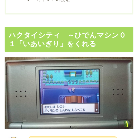
ハクタイシティ ～ひでんマシン０
１「いあいぎり」をくれる