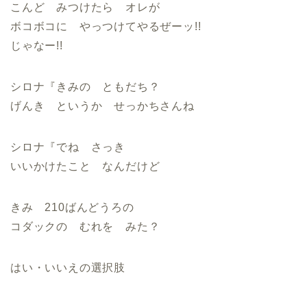
こんど みつけたら オレが
ボコボコに やっつけてやるぜーッ!!
じゃなー!!
シロナ『きみの ともだち？
げんき というか せっかちさんね
シロナ『でね さっき
いいかけたこと なんだけど
きみ 210ばんどうろの
コダックの むれを みた？
はい・いいえの選択肢