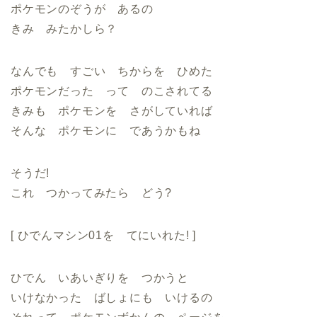
ポケモンのぞうが あるの
きみ みたかしら？
なんでも すごい ちからを ひめた
ポケモンだった って のこされてる
きみも ポケモンを さがしていれば
そんな ポケモンに であうかもね
そうだ!
これ つかってみたら どう?
[ ひでんマシン01を てにいれた! ]
ひでん いあいぎりを つかうと
いけなかった ばしょにも いけるの