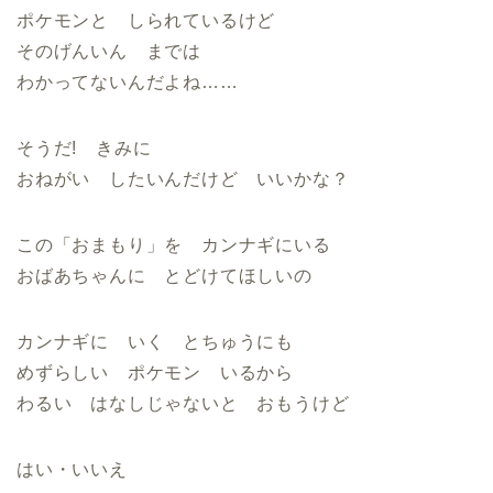
ポケモンと しられているけど
そのげんいん までは
わかってないんだよね……
そうだ! きみに
おねがい したいんだけど いいかな？
この「おまもり」を カンナギにいる
おばあちゃんに とどけてほしいの
カンナギに いく とちゅうにも
めずらしい ポケモン いるから
わるい はなしじゃないと おもうけど
はい・いいえ