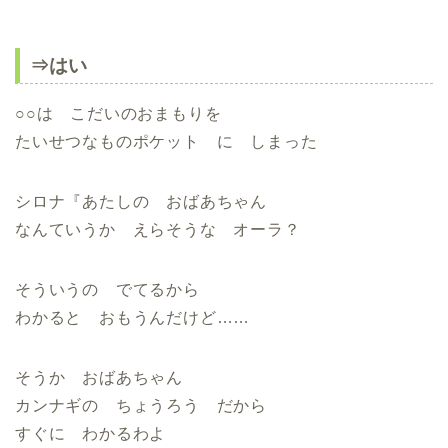
⇒はい
○○は こだいのおまもりを
たいせつなものポケット に しまった
シロナ『あたしの おばあちゃん
なんていうか えらそうな オーラ？
そういうの でてるから
わかると おもうんだけど……
そうか おばあちゃん
カンナギの ちょうろう だから
すぐに わかるわよ