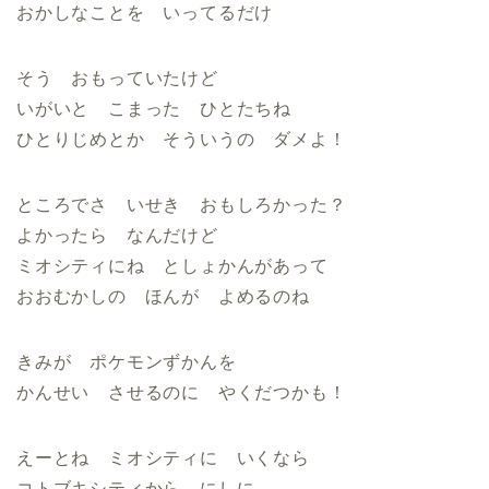
おかしなことを いってるだけ
そう おもっていたけど
いがいと こまった ひとたちね
ひとりじめとか そういうの ダメよ！
ところでさ いせき おもしろかった？
よかったら なんだけど
ミオシティにね としょかんがあって
おおむかしの ほんが よめるのね
きみが ポケモンずかんを
かんせい させるのに やくだつかも！
えーとね ミオシティに いくなら
コトブキシティから にしに