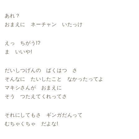
あれ？
おまえに ネーチャン いたっけ
えっ ちがう!?
ま いいや!
だいしつげんの ばくはつ さ
そんなに たいしたこと なかったってよ
マキシさんが おまえに
そう つたえてくれってさ
それにしてもさ ギンガだんって
むちゃくちゃ だよな!