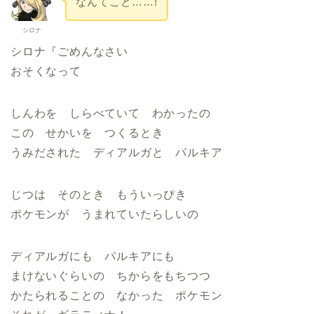
なんてこと……!
シロナ
シロナ『ごめんなさい
おそくなって
しんわを しらべていて わかったの
この せかいを つくるとき
うみだされた ディアルガと パルキア
じつは そのとき もういっぴき
ポケモンが うまれていたらしいの
ディアルガにも パルキアにも
まけないぐらいの ちからをもちつつ
かたられることの なかった ポケモン