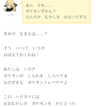
あら それ……
ポケモンずかん？
シロナ
なんだか むかしを おもいだすな
きみの なまえは……？
そう ○○って いうの
おぼえておくわね！
あたしは シロナ
ポケモンの しんわを しらべてる
ものずきな ポケモントレーナーよ
この ハクタイには
おおむかしの ポケモンを かたどった