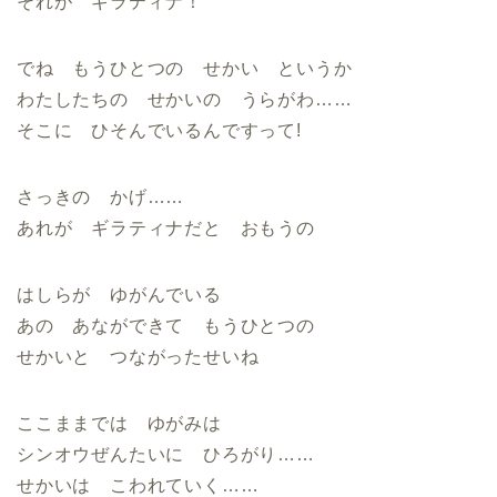
それが ギラティナ！
でね もうひとつの せかい というか
わたしたちの せかいの うらがわ……
そこに ひそんでいるんですって!
さっきの かげ……
あれが ギラティナだと おもうの
はしらが ゆがんでいる
あの あなができて もうひとつの
せかいと つながったせいね
ここままでは ゆがみは
シンオウぜんたいに ひろがり……
せかいは こわれていく……