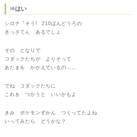
⇒はい
シロナ『そう! 210ばんどうろの
きっさてん あるでしょ
その となりで
コダックたちが よりそって
あたまを かかえているの……
でね コダックたちに
これを つかうと いいかもよ
きみ ポケモンずかん つくってたよね
いってみたら どうかな？