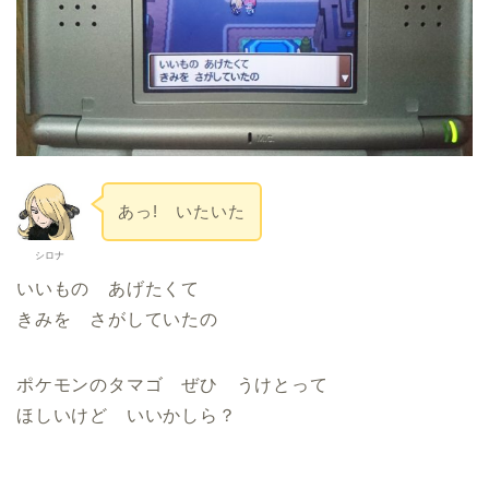
あっ! いたいた
シロナ
いいもの あげたくて
きみを さがしていたの
ポケモンのタマゴ ぜひ うけとって
ほしいけど いいかしら？