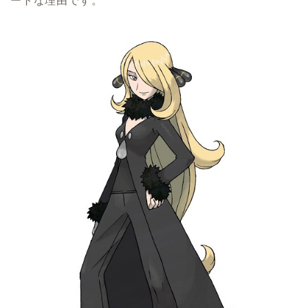
ートな理由です。