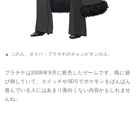
▲ この人。ダイパ・プラチナのチャンピオンの人。
プラチナは2008年9月に発売したゲームです。既に遊
び倒していて、スイッチや3DSでポケモンをばんばん
遊んでいる人にはあまり面白くない内容かもしれませ
んね。