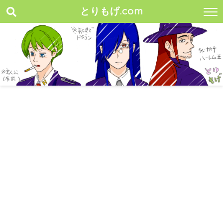
とりもげ.com