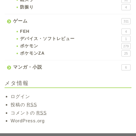
防振り
4
ゲーム
311
FEH
4
デバイス・ソフトレビュー
1
ポケモン
279
ポケモンZA
25
マンガ・小説
6
メタ情報
ログイン
投稿の
RSS
コメントの
RSS
WordPress.org