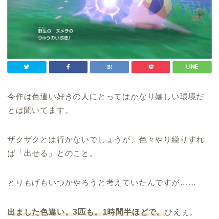
今作は色違い好きの人にとってはかなり嬉しい環境だ
とは聞いてます。
ザクザクとは行かないでしょうが、色々やり繰りすれ
ば「出せる」とのこと。
とりもげもいつかやろうと考えていたんですが……
出ました色違い。3匹も。1時間半ほどで。
ひえぇ。