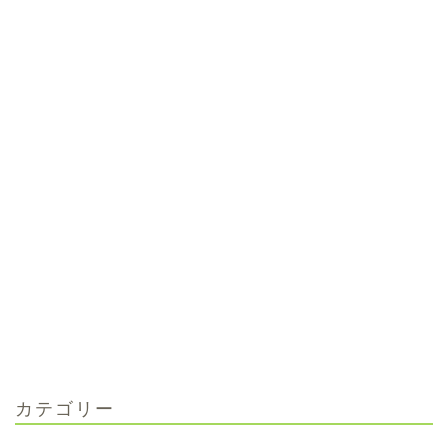
カテゴリー