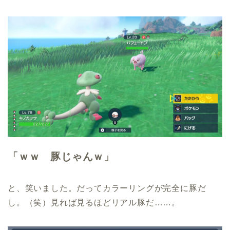
「ｗｗ 豚じゃんｗ」
と、笑いました。だってカラーリングが完全に豚だ
し。（笑）見れば見るほどリアル豚だ……。