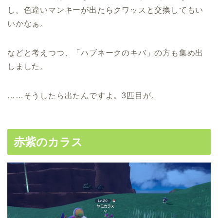
し。色違いマンキーが出たらクワッスと交換してもい
いかなぁ。
などと考えつつ、「ハブネークのキバ」の方も集め出
しました。
……そうしたら出たんですよ。3匹目が。
赤紫のカラス