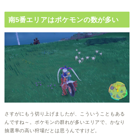
南5番エリアはポケモンの数が多い
さすがにもう切り上げましたが、こういうこともある
んですね～。ポケモンの群れが多いエリアで、かなり
抽選率の高い狩場だとは思うんですけど。