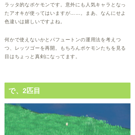
ラッタ的なポケモンです。意外にも人気キャラとなっ
たアオキが使ってはいますが……。まあ、なんにせよ
色違いは嬉しいですよね。
何かで使えないかとパフュートンの運用法を考えつ
つ、レッツゴーを再開。もちろんポケモンたちを見る
目はちょっと真剣になってます。
で、2匹目