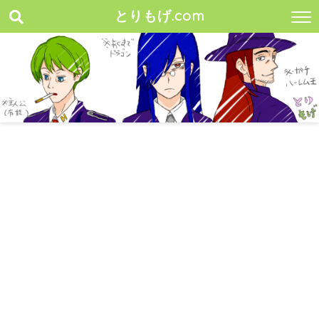
とりもげ.com