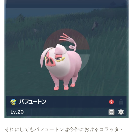
それにしてもパフュートンは今作におけるコラッタ・