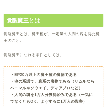
覚醒魔王とは
覚醒魔王とは、魔王種が、一定量の人間の魂を得た魔
王のこと。
覚醒魔王になれる条件としては、
・EP20万以上の魔王種の魔物である
・魂の系譜で、直系の魔物である（リムルなら
ベニマルやソウエイ、ディアブロなど）
・人間の魂を1万人分獲得済みである（一気に
でなくともOK。ようするに1万人の殺害）