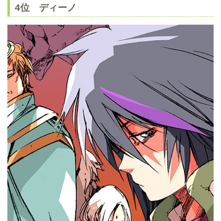
4位 ディーノ