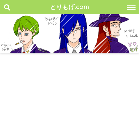
とりもげ.com