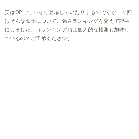
実はOPでこっそり登場していたりするのですが、今回
はそんな魔王について、強さランキングを交えて記事
にしました。（ランキング順は個人的な推測も加味し
ているのでご了承ください）