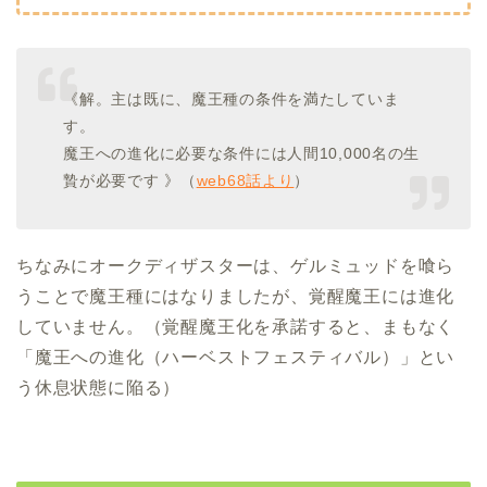
《解。主は既に、魔王種の条件を満たしていま
す。
魔王への進化に必要な条件には人間10,000名の生
贄が必要です 》（
web68話より
）
ちなみにオークディザスターは、ゲルミュッドを喰ら
うことで魔王種にはなりましたが、覚醒魔王には進化
していません。（覚醒魔王化を承諾すると、まもなく
「魔王への進化（ハーベストフェスティバル）」とい
う休息状態に陥る）