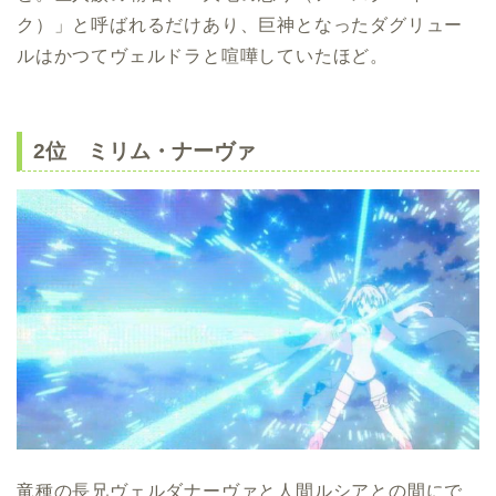
ク）」と呼ばれるだけあり、巨神となったダグリュー
ルはかつてヴェルドラと喧嘩していたほど。
2位 ミリム・ナーヴァ
竜種の長兄ヴェルダナーヴァと人間ルシアとの間にで