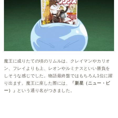
魔王に成りたての頃のリムルは、クレイマンやカリオ
ン、フレイよりも上、レオンやルミナスといい勝負を
しそうな感じでした。物語最終盤ではもちろん1位に躍
り出ます。魔王に座した際には、
「新星（ニュー・ビ
ー）」
という通り名がつきました。