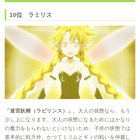
10位 ラミリス
「迷宮妖精（ラビリンス）」
。大人の状態なら、もう
少し上になります。大人の状態になるためにはかなり
の魔力をもらわないといけないため、子供の状態では
基本的に戦力外。かつてミリムとギィの戦いを仲裁し