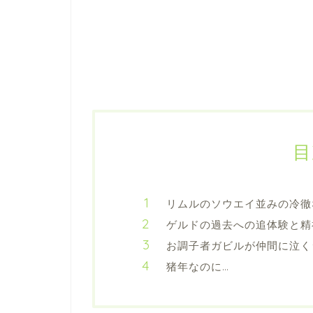
目
リムルのソウエイ並みの冷徹
ゲルドの過去への追体験と精
お調子者ガビルが仲間に泣く
猪年なのに…