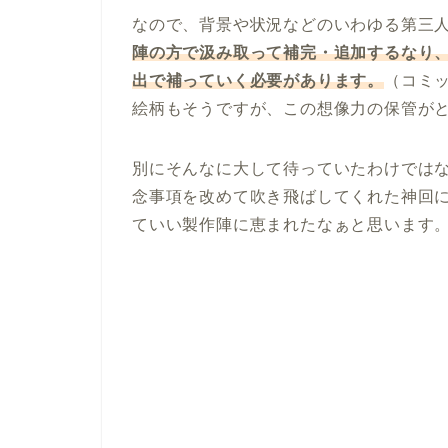
なので、背景や状況などのいわゆる第三
陣の方で汲み取って補完・追加するなり
出で補っていく必要があります。
（コミ
絵柄もそうですが、この想像力の保管が
別にそんなに大して待っていたわけでは
念事項を改めて吹き飛ばしてくれた神回
ていい製作陣に恵まれたなぁと思います。(