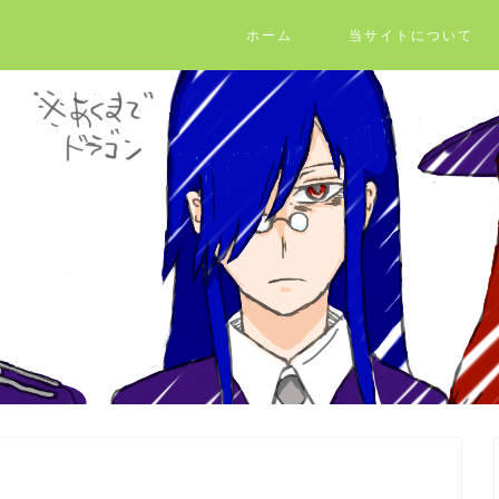
ホーム
当サイトについて