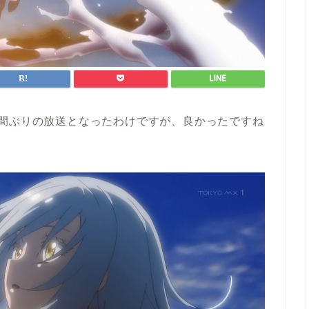
週間ぶりの放送となったわけですが、良かったですね