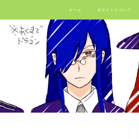
ホーム
当サイトについて