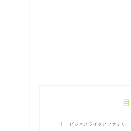
目
ビジネスライクとファミリー