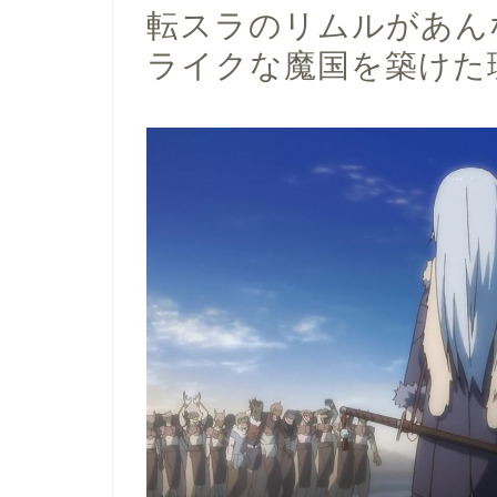
転スラのリムルがあん
ライクな魔国を築けた