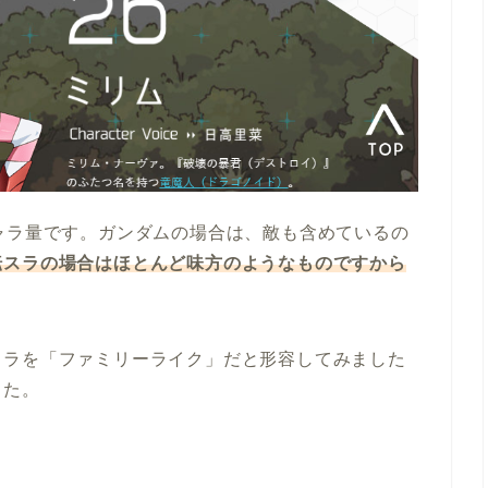
ャラ量です。ガンダムの場合は、敵も含めているの
転スラの場合はほとんど味方のようなものですから
スラを「ファミリーライク」だと形容してみました
した。