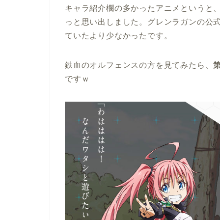
キャラ紹介欄の多かったアニメというと
っと思い出しました。グレンラガンの公
ていたより少なかったです。
鉄血のオルフェンスの方を見てみたら、
ですｗ