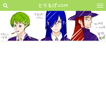
とりもげ.com