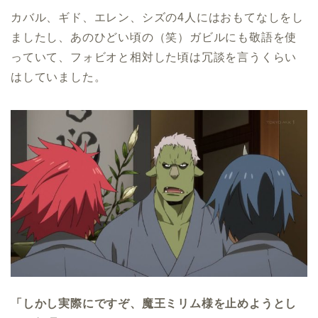
カバル、ギド、エレン、シズの4人にはおもてなしをし
ましたし、あのひどい頃の（笑）ガビルにも敬語を使
っていて、フォビオと相対した頃は冗談を言うくらい
はしていました。
「しかし実際にですぞ、魔王ミリム様を止めようとし