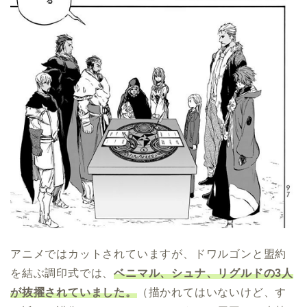
アニメではカットされていますが、ドワルゴンと盟約
を結ぶ調印式では、
ベニマル、シュナ、リグルドの3人
が抜擢されていました。
（描かれてはいないけど、す