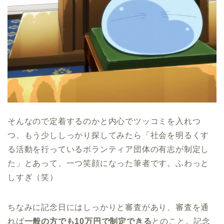
そんなので定着するのかと内心でツッコミを入れつ
つ、もう少ししっかり探してみたら「社会を明るくす
る活動を行っているボランティア団体の有志が制定し
た」とあって、一つ笑顔になった筆者です。ふわっと
しすぎ（笑）
ちなみに記念日にはしっかりと審査があり、審査を通
れば
一般の方でも10万円で制定できる
とのこと。記念