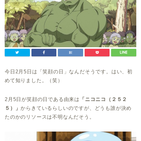
今日2月5日は「笑顔の日」なんだそうです。はい、初
めて知りました。（笑）
2月5日が笑顔の日である由来は
「ニコニコ（２５２
５）」
からきているらしいのですが、どうも誰が決め
たのかのリソースは不明なんだそう。