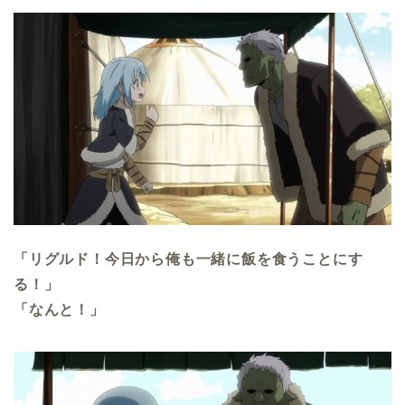
「リグルド！今日から俺も一緒に飯を食うことにす
る！」
「なんと！」