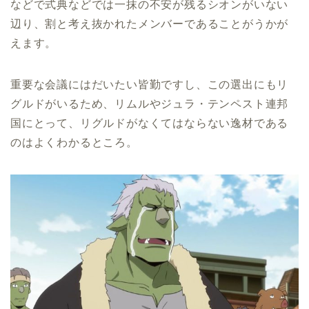
などで式典などでは一抹の不安が残るシオンがいない
辺り、割と考え抜かれたメンバーであることがうかが
えます。
重要な会議にはだいたい皆勤ですし、この選出にもリ
グルドがいるため、リムルやジュラ・テンペスト連邦
国にとって、リグルドがなくてはならない逸材である
のはよくわかるところ。