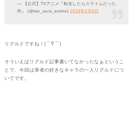
— 【公式】TVアニメ『転生したらスライムだった
件』 (@ten_sura_anime)
2019年2月5日
リグルドですね！(⌒∇⌒)
そういえばリグルド記事書いてなかったなぁというこ
とで、今回は筆者の好きなキャラの一人リグルドにつ
いてです。