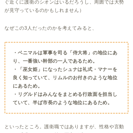
ぐ近くに護衛のシオンはいるだろうし、周囲では大勢
が見守っているのかもしれません）
なぜこの3人だったのかを考えてみると、
・ベニマルは軍事を司る「侍大将」の地位にあ
り、一番強い幹部の一人であるため。
・「巫女姫」になったシュナは礼式・マナーを
良く知っていて、リムルのお付きのような地位
にあるため。
・リグルドはみんなをまとめる行政面を担当し
ていて、半ば市長のような地位にあるため。
といったところ。護衛職ではありますが、性格や言動