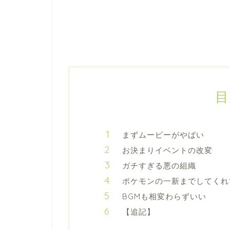
目
まずムービーがやばい
お決まりイベントの改変
ガチすぎる悪の組織
ポケモンの一新までしてくれ
BGMも相変わらずいい
【追記】