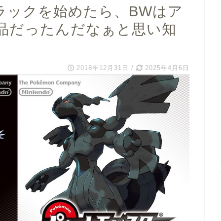
ラックを始めたら、BWはア
品だったんだなぁと思い知
2018年12月31日
/
2025年4月6日