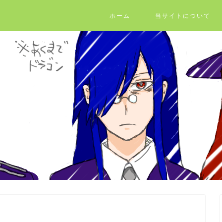
ホーム
当サイトについて