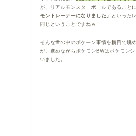
が、リアルモンスターボールであること
モントレーナーになりました」
といった
同じということですねｗ
そんな世の中のポケモン事情を横目で眺
が、進めながらポケモンBWはポケモンシ
いました。