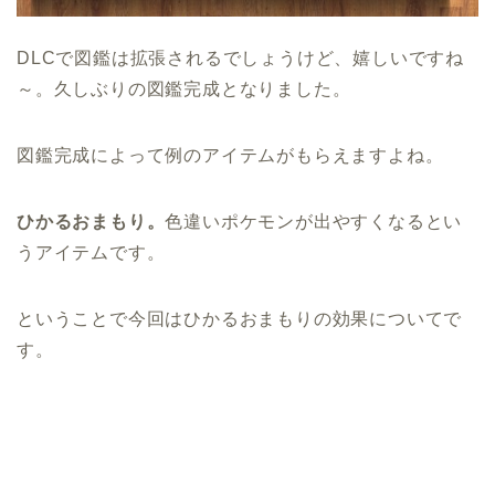
DLCで図鑑は拡張されるでしょうけど、嬉しいですね
～。久しぶりの図鑑完成となりました。
図鑑完成によって例のアイテムがもらえますよね。
ひかるおまもり。
色違いポケモンが出やすくなるとい
うアイテムです。
ということで今回はひかるおまもりの効果についてで
す。