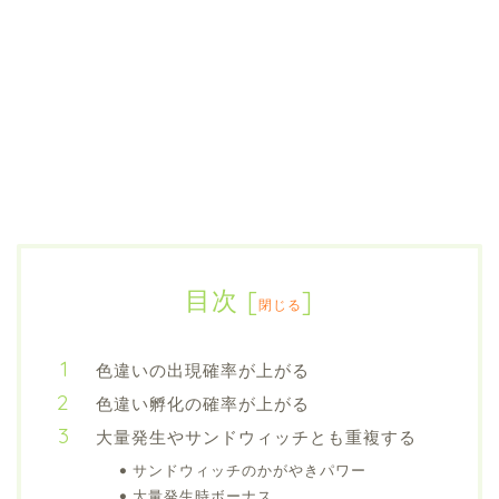
目次
[
]
閉じる
色違いの出現確率が上がる
色違い孵化の確率が上がる
大量発生やサンドウィッチとも重複する
サンドウィッチのかがやきパワー
大量発生時ボーナス