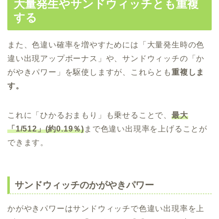
大量発生やサンドウィッチとも重複
する
また、色違い確率を増やすためには「大量発生時の色
違い出現アップボーナス」や、サンドウィッチの「か
がやきパワー」を駆使しますが、これらとも
重複しま
す。
これに「ひかるおまもり」も乗せることで、
最大
「1/512」(約0.19％)
まで色違い出現率を上げることが
できます。
サンドウィッチのかがやきパワー
かがやきパワーはサンドウィッチで色違い出現率を上