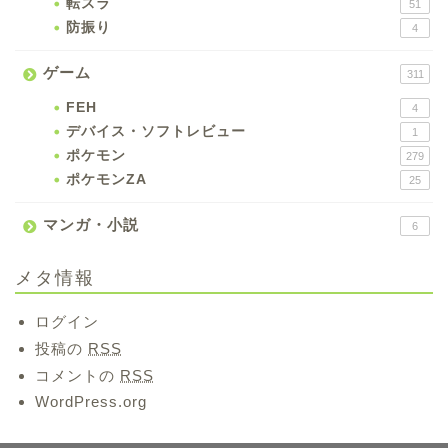
転スラ
51
防振り
4
ゲーム
311
FEH
4
デバイス・ソフトレビュー
1
ポケモン
279
ポケモンZA
25
マンガ・小説
6
メタ情報
ログイン
投稿の
RSS
コメントの
RSS
WordPress.org