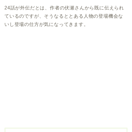
24話が外伝だとは、作者の伏瀬さんから既に伝えられ
ているのですが、そうなるととある人物の登場機会な
いし登場の仕方が気になってきます。