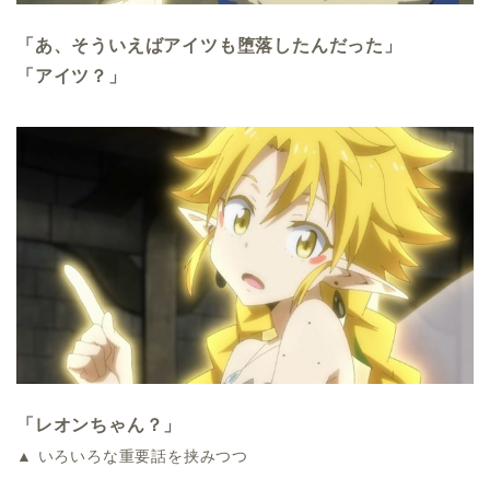
「あ、そういえばアイツも堕落したんだった」
「アイツ？」
「レオンちゃん？」
▲ いろいろな重要話を挟みつつ