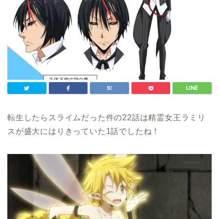
転生したらスライムだった件の22話は精霊女王ラミリ
スが盛大にはりきっていた1話でしたね！