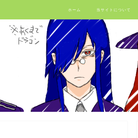
ホーム
当サイトについて