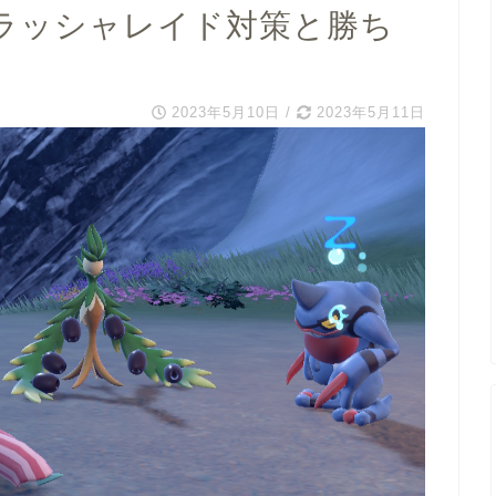
イラッシャレイド対策と勝ち
2023年5月10日
/
2023年5月11日