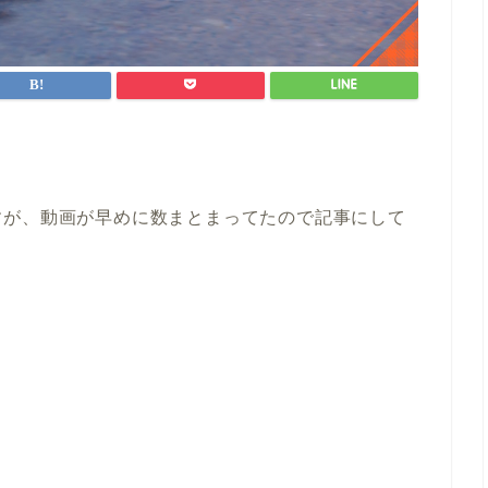
すが、動画が早めに数まとまってたので記事にして