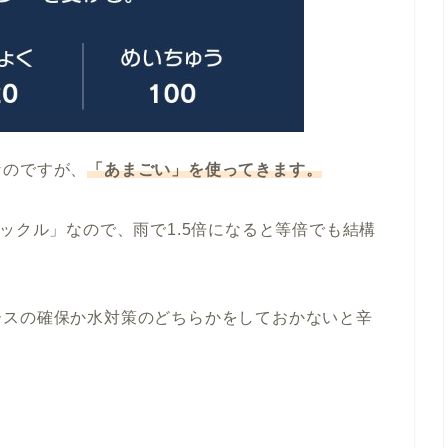
なのですが、
「あまごい」を使ってきます。
ックル」なので、雨で1.5倍になると等倍でも結構
ースの確保か水対策のどちらかをしておかないと辛