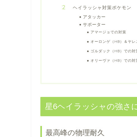
ヘイラッシャ対策ポケモン
アタッカー
サポーター
アマージョでの対策
オーロンゲ（HB）＆ヤレ
ゴルダック（HB）での対
オリーヴァ（HB）での対
星6ヘイラッシャの強さ
最高峰の物理耐久