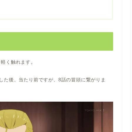
、軽く触れます。
した後、当たり前ですが、8話の冒頭に繋がりま