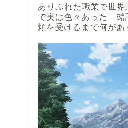
ありふれた職業で世界
で実は色々あった 8
頼を受けるまで何があ