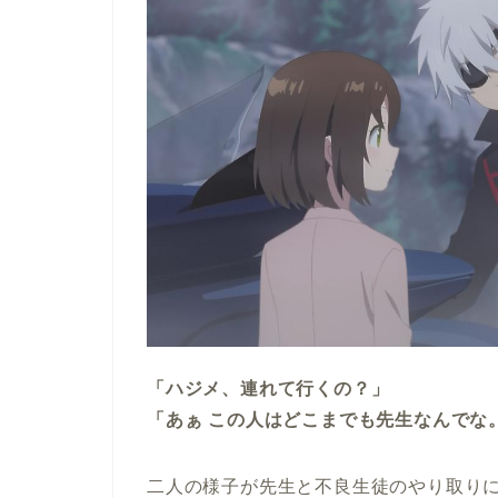
「ハジメ、連れて行くの？」
「あぁ この人はどこまでも先生なんでな
二人の様子が先生と不良生徒のやり取り