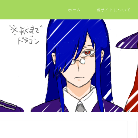
ホーム
当サイトについて