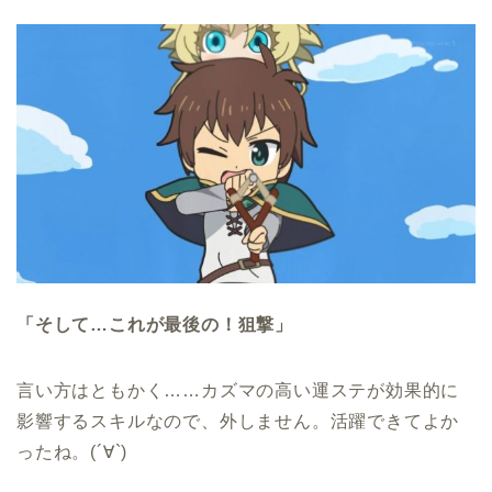
「そして…これが最後の！狙撃」
言い方はともかく……カズマの高い運ステが効果的に
影響するスキルなので、外しません。活躍できてよか
ったね。(´∀`)