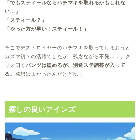
「でもスティールならハチマキを取れるかもしれな
い…」
「スティール？」
「やった方が早い！スティール！」
そこでデストロイヤーのハチマキを取ってしまおうと
カズマ初？の活躍でしたが、残念ながら不発……。ク
リス曰く
パンツは盗めるが、別途ステ調整が入って
る。
発想はよかったんだけどねぇ。
察しの良いアインズ