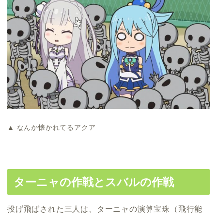
▲ なんか懐かれてるアクア
ターニャの作戦とスバルの作戦
投げ飛ばされた三人は、ターニャの演算宝珠（飛行能