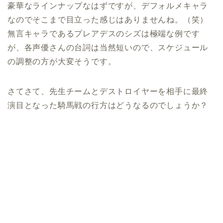
豪華なラインナップなはずですが、デフォルメキャラ
なのでそこまで目立った感じはありませんね。（笑）
無言キャラであるプレアデスのシズは極端な例です
が、各声優さんの台詞は当然短いので、スケジュール
の調整の方が大変そうです。
さてさて、先生チームとデストロイヤーを相手に最終
演目となった騎馬戦の行方はどうなるのでしょうか？