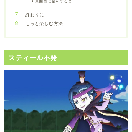
真面目に話をすると…
終わりに
もっと楽しむ方法
スティール不発