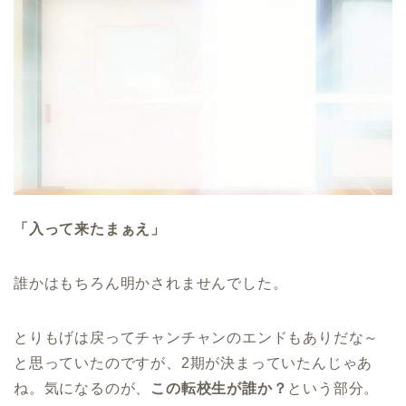
「入って来たまぁえ」
誰かはもちろん明かされませんでした。
とりもげは戻ってチャンチャンのエンドもありだな～
と思っていたのですが、2期が決まっていたんじゃあ
ね。気になるのが、
この転校生が誰か？
という部分。