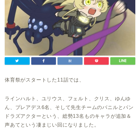
体育祭がスタートした11話では、
ラインハルト、ユリウス、フェルト、クリス、ゆんゆ
ん、プレアデス6名、そして先生チームのバニルとパン
ドラズアクターという、総勢13名ものキャラが追加＆
声あてという凄まじい回になりました。