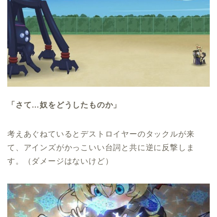
「さて…奴をどうしたものか」
考えあぐねているとデストロイヤーのタックルが来
て、アインズがかっこいい台詞と共に逆に反撃しま
す。（ダメージはないけど）