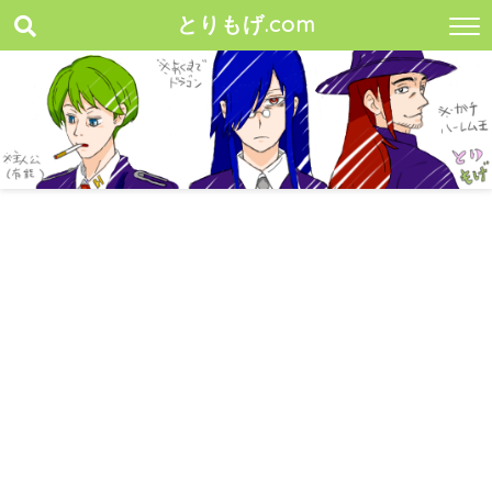
とりもげ.com