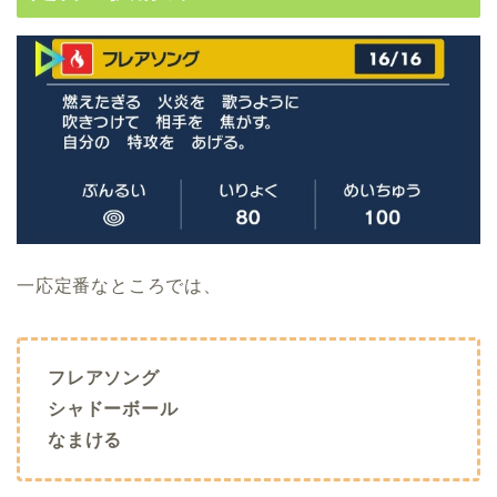
一応定番なところでは、
フレアソング
シャドーボール
なまける