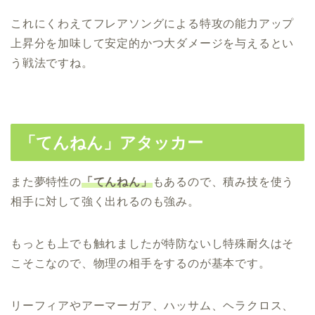
これにくわえてフレアソングによる特攻の能力アップ
上昇分を加味して安定的かつ大ダメージを与えるとい
う戦法ですね。
「てんねん」アタッカー
また夢特性の
「てんねん」
もあるので、積み技を使う
相手に対して強く出れるのも強み。
もっとも上でも触れましたが特防ないし特殊耐久はそ
こそこなので、物理の相手をするのが基本です。
リーフィアやアーマーガア、ハッサム、ヘラクロス、