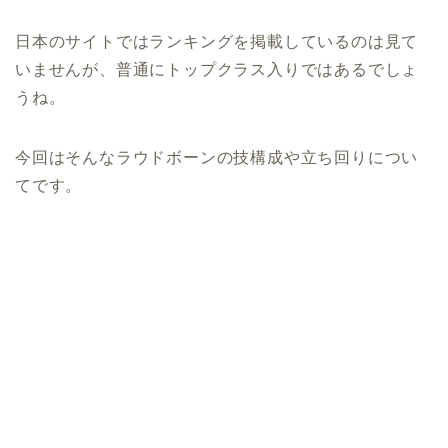
日本のサイトではランキングを掲載しているのは見て
いませんが、普通にトップクラス入りではあるでしょ
うね。
今回はそんなラウドボーンの技構成や立ち回りについ
てです。