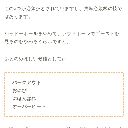
この3つが必須技とされていますし、実際必須級の技で
はあります。
シャドーボールをやめて、ラウドボーンでゴーストを
見るのをやめるくらいですね。
あとのめぼしい候補としては
バークアウト
おにび
にほんばれ
オーバーヒート