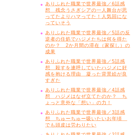
ありふれた職業で世界最強／6話感
想 残念うさぎシアの一人舞台が思
ってたよりハマってた！人気回にな
っていそう
ありふれた職業で世界最強／5話の反
逆者の住処でハジメたちは何を得た
のか？ 2か月間の滞在（家探し）の
成果
ありふれた職業で世界最強／5話感
想 殺すを連呼していたハジメに好
感を抱ける理由 凝った背景絵が良
すぎた
ありふれた職業で世界最強／4話感
想 ハジメはなぜ立てたのか？ ち
ょっと意外な「想い」の力！
ありふれた職業で世界最強／3話感
想 ちゅーちゅー吸いたいお年頃
でも頭皮は労わりたい
ありふれた職業で世界最強／2話感