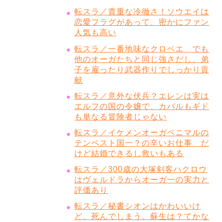
転スラ／貴重な冷徹さ！ソウエイは
恋愛フラグがあって、密かにファン
人気も高い
転スラ／一番地味なクロベエ でも
他のオーガたちと同じ強さだし、弟
子を雇ったり武器作りでしっかり貢
献
転スラ／意外な伏兵？エレンは実は
エルフの国の令嬢で、カバルもギド
も単なる冒険者じゃない
転スラ／イケメンオーガベニマルの
テンペスト国一？の辛いお仕事 だ
けど結婚できるし救いもある
転スラ／300歳の大塚剣客ハクロウ
はヴェルドラからオーガ一の実力と
評価あり
転スラ／秘書シオンはかわいいけ
ど、死んでしまう。蘇生は？てかな