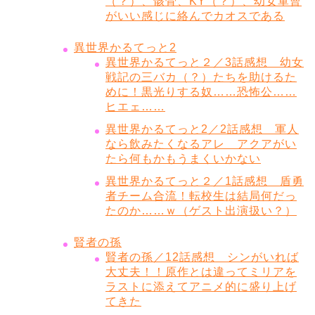
（？）、骸骨、KY（？）、幼女軍曹
がいい感じに絡んでカオスである
異世界かるてっと2
異世界かるてっと２／3話感想 幼女
戦記の三バカ（？）たちを助けるた
めに！黒光りする奴……恐怖公……
ヒエェ……
異世界かるてっと2／2話感想 軍人
なら飲みたくなるアレ アクアがい
たら何もかもうまくいかない
異世界かるてっと２／1話感想 盾勇
者チーム合流！転校生は結局何だっ
たのか……ｗ（ゲスト出演扱い？）
賢者の孫
賢者の孫／12話感想 シンがいれば
大丈夫！！原作とは違ってミリアを
ラストに添えてアニメ的に盛り上げ
てきた