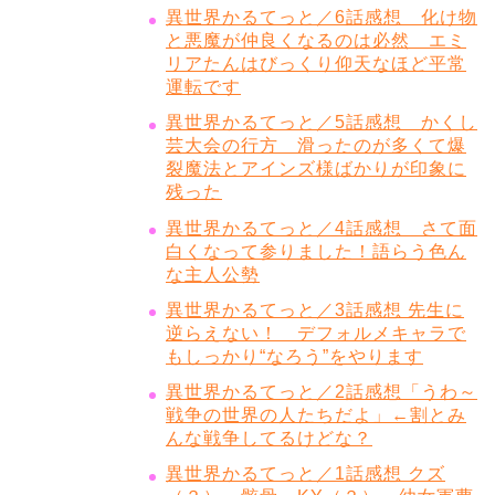
異世界かるてっと／6話感想 化け物
と悪魔が仲良くなるのは必然 エミ
リアたんはびっくり仰天なほど平常
運転です
異世界かるてっと／5話感想 かくし
芸大会の行方 滑ったのが多くて爆
裂魔法とアインズ様ばかりが印象に
残った
異世界かるてっと／4話感想 さて面
白くなって参りました！語らう色ん
な主人公勢
異世界かるてっと／3話感想 先生に
逆らえない！ デフォルメキャラで
もしっかり“なろう”をやります
異世界かるてっと／2話感想「うわ～
戦争の世界の人たちだよ」←割とみ
んな戦争してるけどな？
異世界かるてっと／1話感想 クズ