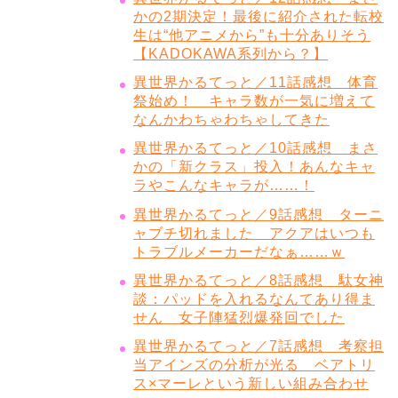
かの2期決定！最後に紹介された転校
生は“他アニメから”も十分ありそう
【KADOKAWA系列から？】
異世界かるてっと／11話感想 体育
祭始め！ キャラ数が一気に増えて
なんかわちゃわちゃしてきた
異世界かるてっと／10話感想 まさ
かの「新クラス」投入！あんなキャ
ラやこんなキャラが……！
異世界かるてっと／9話感想 ターニ
ャブチ切れました アクアはいつも
トラブルメーカーだなぁ……ｗ
異世界かるてっと／8話感想 駄女神
談：パッドを入れるなんてあり得ま
せん 女子陣猛烈爆発回でした
異世界かるてっと／7話感想 考察担
当アインズの分析が光る ベアトリ
ス×マーレという新しい組み合わせ