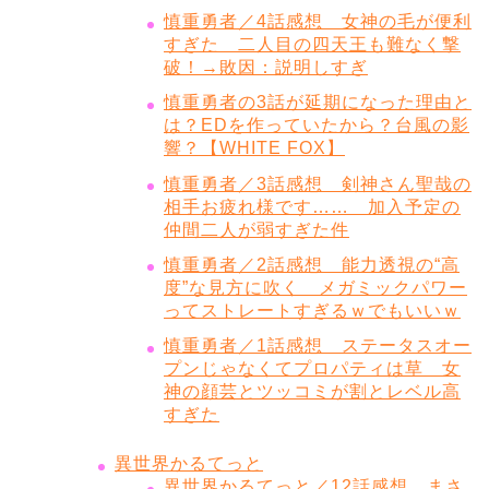
慎重勇者／4話感想 女神の毛が便利
すぎた 二人目の四天王も難なく撃
破！→敗因：説明しすぎ
慎重勇者の3話が延期になった理由と
は？EDを作っていたから？台風の影
響？【WHITE FOX】
慎重勇者／3話感想 剣神さん聖哉の
相手お疲れ様です…… 加入予定の
仲間二人が弱すぎた件
慎重勇者／2話感想 能力透視の“高
度”な見方に吹く メガミックパワー
ってストレートすぎるｗでもいいｗ
慎重勇者／1話感想 ステータスオー
プンじゃなくてプロパティは草 女
神の顔芸とツッコミが割とレベル高
すぎた
異世界かるてっと
異世界かるてっと／12話感想 まさ