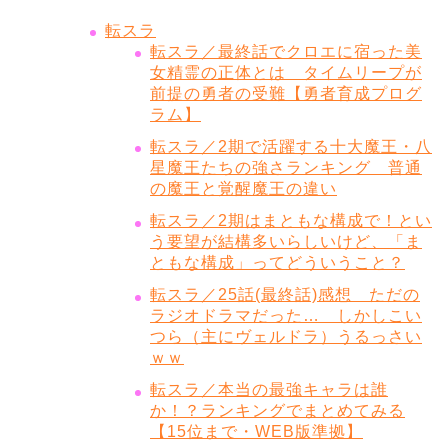
転スラ
転スラ／最終話でクロエに宿った美
女精霊の正体とは タイムリープが
前提の勇者の受難【勇者育成プログ
ラム】
転スラ／2期で活躍する十大魔王・八
星魔王たちの強さランキング 普通
の魔王と覚醒魔王の違い
転スラ／2期はまともな構成で！とい
う要望が結構多いらしいけど、「ま
ともな構成」ってどういうこと？
転スラ／25話(最終話)感想 ただの
ラジオドラマだった… しかしこい
つら（主にヴェルドラ）うるっさい
ｗｗ
転スラ／本当の最強キャラは誰
か！？ランキングでまとめてみる
【15位まで・WEB版準拠】