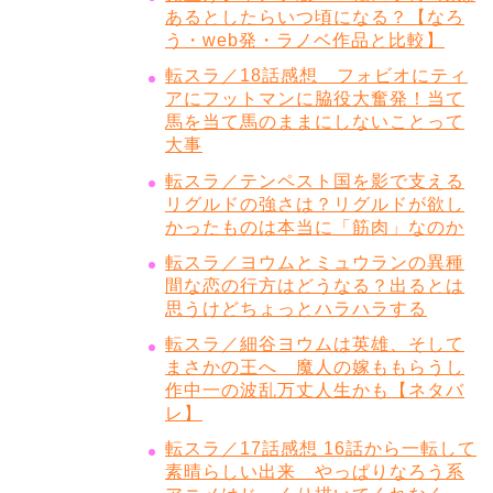
あるとしたらいつ頃になる？【なろ
う・web発・ラノベ作品と比較】
転スラ／18話感想 フォビオにティ
アにフットマンに脇役大奮発！当て
馬を当て馬のままにしないことって
大事
転スラ／テンペスト国を影で支える
リグルドの強さは？リグルドが欲し
かったものは本当に「筋肉」なのか
転スラ／ヨウムとミュウランの異種
間な恋の行方はどうなる？出るとは
思うけどちょっとハラハラする
転スラ／細谷ヨウムは英雄、そして
まさかの王へ 魔人の嫁ももらうし
作中一の波乱万丈人生かも【ネタバ
レ】
転スラ／17話感想 16話から一転して
素晴らしい出来 やっぱりなろう系