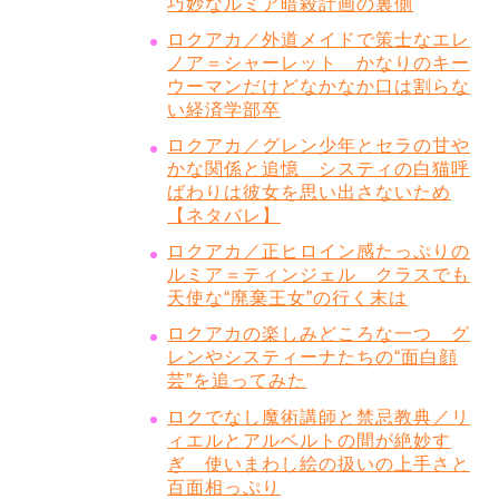
巧妙なルミア暗殺計画の裏側
ロクアカ／外道メイドで策士なエレ
ノア＝シャーレット かなりのキー
ウーマンだけどなかなか口は割らな
い経済学部卒
ロクアカ／グレン少年とセラの甘や
かな関係と追憶 システィの白猫呼
ばわりは彼女を思い出さないため
【ネタバレ】
ロクアカ／正ヒロイン感たっぷりの
ルミア＝ティンジェル クラスでも
天使な“廃棄王女”の行く末は
ロクアカの楽しみどころな一つ グ
レンやシスティーナたちの“面白顔
芸”を追ってみた
ロクでなし魔術講師と禁忌教典／リ
ィエルとアルベルトの間が絶妙す
ぎ 使いまわし絵の扱いの上手さと
百面相っぷり