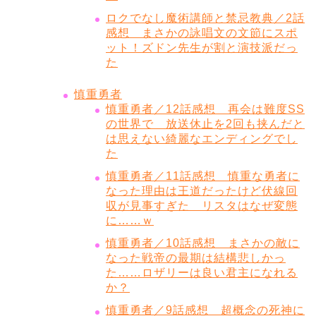
ロクでなし魔術講師と禁忌教典／2話
感想 まさかの詠唱文の文節にスポ
ット！ズドン先生が割と演技派だっ
た
慎重勇者
慎重勇者／12話感想 再会は難度SS
の世界で 放送休止を2回も挟んだと
は思えない綺麗なエンディングでし
た
慎重勇者／11話感想 慎重な勇者に
なった理由は王道だったけど伏線回
収が見事すぎた リスタはなぜ変態
に……ｗ
慎重勇者／10話感想 まさかの敵に
なった戦帝の最期は結構悲しかっ
た……ロザリーは良い君主になれる
か？
慎重勇者／9話感想 超概念の死神に