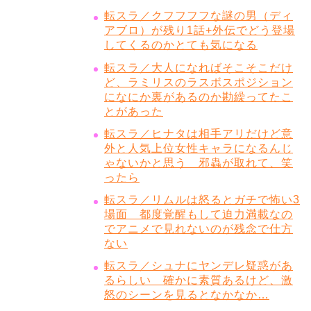
転スラ／クフフフフな謎の男（ディ
アブロ）が残り1話+外伝でどう登場
してくるのかとても気になる
転スラ／大人になればそこそこだけ
ど、ラミリスのラスボスポジション
になにか裏があるのか勘繰ってたこ
とがあった
転スラ／ヒナタは相手アリだけど意
外と人気上位女性キャラになるんじ
ゃないかと思う 邪蟲が取れて、笑
ったら
転スラ／リムルは怒るとガチで怖い3
場面 都度覚醒もして迫力満載なの
でアニメで見れないのが残念で仕方
ない
転スラ／シュナにヤンデレ疑惑があ
るらしい 確かに素質あるけど、激
怒のシーンを見るとなかなか…