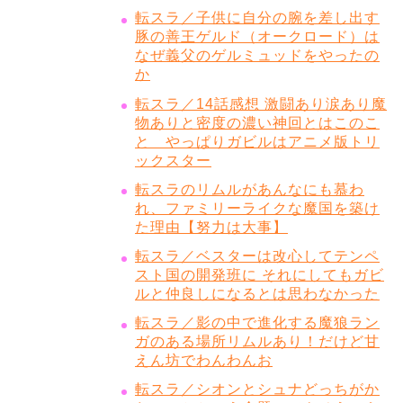
転スラ／子供に自分の腕を差し出す
豚の善王ゲルド（オークロード）は
なぜ義父のゲルミュッドをやったの
か
転スラ／14話感想 激闘あり涙あり魔
物ありと密度の濃い神回とはこのこ
と やっぱりガビルはアニメ版トリ
ックスター
転スラのリムルがあんなにも慕わ
れ、ファミリーライクな魔国を築け
た理由【努力は大事】
転スラ／ベスターは改心してテンペ
スト国の開発班に それにしてもガビ
ルと仲良しになるとは思わなかった
転スラ／影の中で進化する魔狼ラン
ガのある場所リムルあり！だけど甘
えん坊でわんわんお
転スラ／シオンとシュナどっちがか