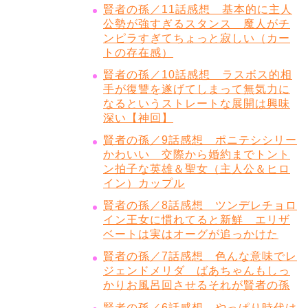
賢者の孫／11話感想 基本的に主人
公勢が強すぎるスタンス 魔人がチ
ンピラすぎてちょっと寂しい（カー
トの存在感）
賢者の孫／10話感想 ラスボス的相
手が復讐を遂げてしまって無気力に
なるというストレートな展開は興味
深い【神回】
賢者の孫／9話感想 ポニテシシリー
かわいい 交際から婚約までトント
ン拍子な英雄＆聖女（主人公＆ヒロ
イン）カップル
賢者の孫／8話感想 ツンデレチョロ
イン王女に慣れてると新鮮 エリザ
ベートは実はオーグが追っかけた
賢者の孫／7話感想 色んな意味でレ
ジェンドメリダ ばあちゃんもしっ
かりお風呂回させるそれが賢者の孫
賢者の孫／6話感想 やっぱり時代は